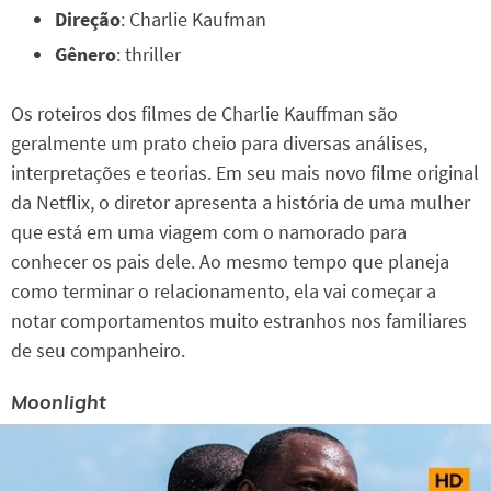
Direção
: Charlie Kaufman
Gênero
: thriller
Os roteiros dos filmes de Charlie Kauffman são
geralmente um prato cheio para diversas análises,
interpretações e teorias. Em seu mais novo filme original
da Netflix, o diretor apresenta a história de uma mulher
que está em uma viagem com o namorado para
conhecer os pais dele. Ao mesmo tempo que planeja
como terminar o relacionamento, ela vai começar a
notar comportamentos muito estranhos nos familiares
de seu companheiro.
Moonlight