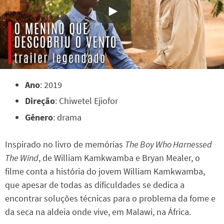
Ano
: 2019
Direção
: Chiwetel Ejiofor
Gênero
: drama
Inspirado no livro de memórias
The Boy Who Harnessed
The Wind
, de William Kamkwamba e Bryan Mealer, o
filme conta a história do jovem William Kamkwamba,
que apesar de todas as dificuldades se dedica a
encontrar soluções técnicas para o problema da fome e
da seca na aldeia onde vive, em Malawi, na África.