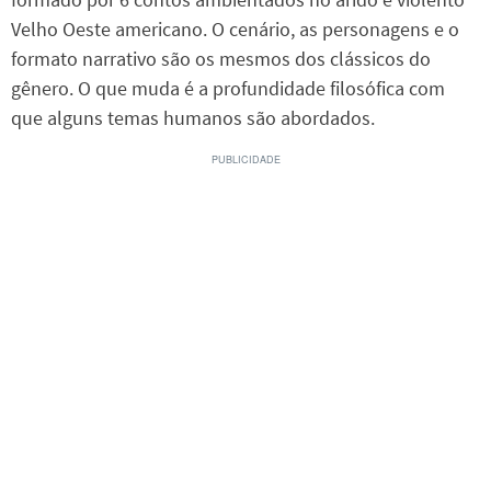
Velho Oeste americano. O cenário, as personagens e o
formato narrativo são os mesmos dos clássicos do
gênero. O que muda é a profundidade filosófica com
que alguns temas humanos são abordados.