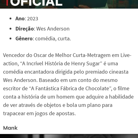
Ano
: 2023
Direção
: Wes Anderson
Gênero
: comédia, curta.
Vencedor do Oscar de Melhor Curta-Metragem em Live-
action, “A Incrível História de Henry Sugar” é uma
comédia encantadora dirigida pelo premiado cineasta
Wes Anderson. Baseado em um conto do mesmo
escritor de “A Fantástica Fábrica de Chocolate”, o filme
conta a história de um homem que adquire a habilidade
de ver através de objetos e bola um plano para
trapacear em jogos de apostas.
Mank