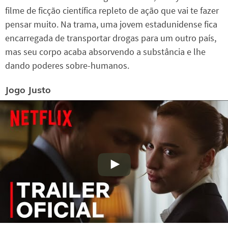
filme de ficção científica repleto de ação que vai te fazer
pensar muito. Na trama, uma jovem estadunidense fica
encarregada de transportar drogas para um outro país,
mas seu corpo acaba absorvendo a substância e lhe
dando poderes sobre-humanos.
Jogo Justo