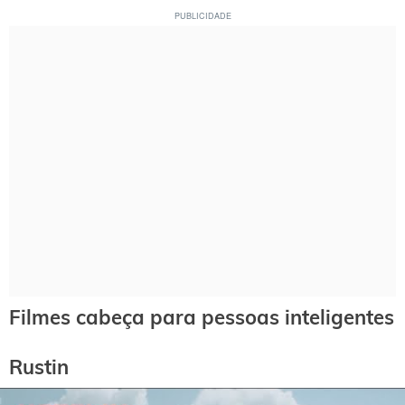
Filmes cabeça para pessoas inteligentes
Rustin