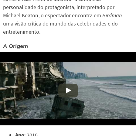
personalidade do protagonista, interpretado por
Michael Keaton, o espectador encontra em
Birdman
uma visão crítica do mundo das celebridades e do
entretenimento.
A Origem
Ano
: 2010