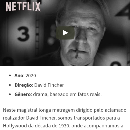
Ano
: 2020
Direção
: David Fincher
Gênero
: drama, baseado em fatos reais.
Neste magistral longa metragem dirigido pelo aclamado
realizador David Fincher, somos transportados para a
Hollywood da década de 1930, onde acompanhamos a