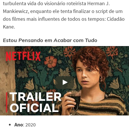
turbulenta vida do visionário roteirista Herman J.
Mankiewicz, enquanto ele tenta finalizar o script de um
dos filmes mais influentes de todos os tempos: Cidadão
Kane.
Estou Pensando em Acabar com Tudo
Ano
: 2020