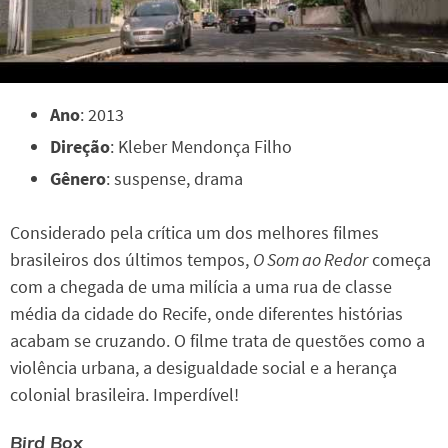
Ano
: 2013
Direção
: Kleber Mendonça Filho
Gênero
: suspense, drama
Considerado pela crítica um dos melhores filmes
brasileiros dos últimos tempos,
O Som ao Redor
começa
com a chegada de uma milícia a uma rua de classe
média da cidade do Recife, onde diferentes histórias
acabam se cruzando. O filme trata de questões como a
violência urbana, a desigualdade social e a herança
colonial brasileira. Imperdível!
Bird Box