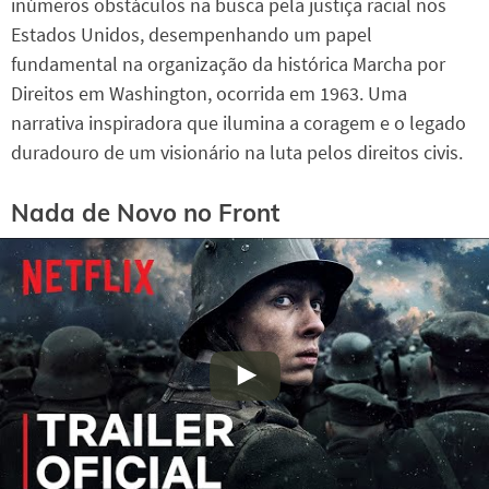
inúmeros obstáculos na busca pela justiça racial nos
Estados Unidos, desempenhando um papel
fundamental na organização da histórica Marcha por
Direitos em Washington, ocorrida em 1963. Uma
narrativa inspiradora que ilumina a coragem e o legado
duradouro de um visionário na luta pelos direitos civis.
Nada de Novo no Front