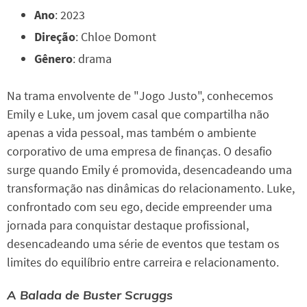
Ano
: 2023
Direção
: Chloe Domont
Gênero
: drama
Na trama envolvente de "Jogo Justo", conhecemos
Emily e Luke, um jovem casal que compartilha não
apenas a vida pessoal, mas também o ambiente
corporativo de uma empresa de finanças. O desafio
surge quando Emily é promovida, desencadeando uma
transformação nas dinâmicas do relacionamento. Luke,
confrontado com seu ego, decide empreender uma
jornada para conquistar destaque profissional,
desencadeando uma série de eventos que testam os
limites do equilíbrio entre carreira e relacionamento.
A Balada de Buster Scruggs