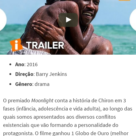
Ano
: 2016
Direção
: Barry Jenkins
Gênero
: drama
O premiado
Moonlight
conta a história de Chiron em 3
fases (infância, adolescência e vida adulta), ao longo das
quais somos apresentados aos diversos conflitos
existenciais que vão formando a personalidade do
protagonista. O filme ganhou 1 Globo de Ouro (melhor