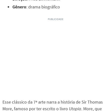
Gênero
: drama biográfico
Esse clássico da 7ª arte narra a história de Sir Thomas
More, famoso por ter escrito o livro
Utopia
. More, que