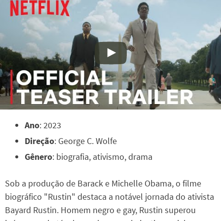
Ano
: 2023
Direção
: George C. Wolfe
Gênero
: biografia, ativismo, drama
Sob a produção de Barack e Michelle Obama, o filme
biográfico "Rustin" destaca a notável jornada do ativista
Bayard Rustin. Homem negro e gay, Rustin superou