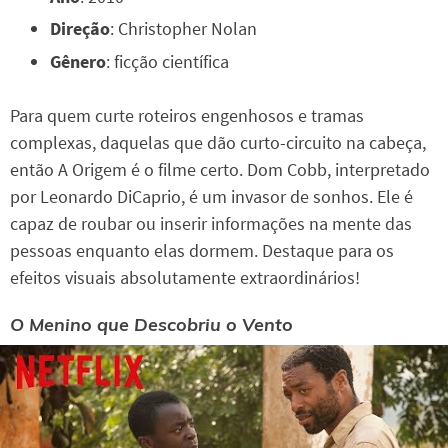
Direção
: Christopher Nolan
Gênero
: ficção científica
Para quem curte roteiros engenhosos e tramas
complexas, daquelas que dão curto-circuito na cabeça,
então A Origem é o filme certo. Dom Cobb, interpretado
por Leonardo DiCaprio, é um invasor de sonhos. Ele é
capaz de roubar ou inserir informações na mente das
pessoas enquanto elas dormem. Destaque para os
efeitos visuais absolutamente extraordinários!
O Menino que Descobriu o Vento