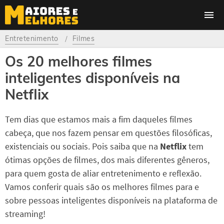
Entretenimento
Filmes
Os 20 melhores filmes
inteligentes disponíveis na
Netflix
Tem dias que estamos mais a fim daqueles filmes
cabeça, que nos fazem pensar em questões filosóficas,
existenciais ou sociais. Pois saiba que na
Netflix
tem
ótimas opções de filmes, dos mais diferentes gêneros,
para quem gosta de aliar entretenimento e reflexão.
Vamos conferir quais são os melhores filmes para e
sobre pessoas inteligentes disponíveis na plataforma de
streaming!