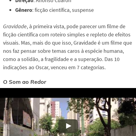
Direção
: Alfonso Cuarón
Gênero
: ficção científica, suspense
Gravidade
, à primeira vista, pode parecer um filme de
ficção científica com roteiro simples e repleto de efeitos
visuais. Mas, mais do que isso, Gravidade é um filme que
nos faz pensar sobre temas caros à espécie humana,
como a solidão, a fragilidade e a superação. Das 10
indicações ao Oscar, venceu em 7 categorias.
O Som ao Redor