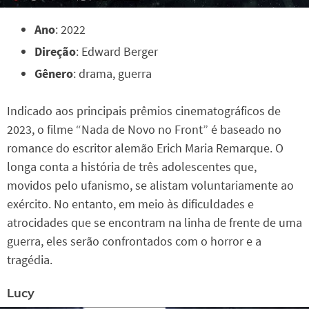
Ano
: 2022
Direção
: Edward Berger
Gênero
: drama, guerra
Indicado aos principais prêmios cinematográficos de
2023, o filme “Nada de Novo no Front” é baseado no
romance do escritor alemão Erich Maria Remarque. O
longa conta a história de três adolescentes que,
movidos pelo ufanismo, se alistam voluntariamente ao
exército. No entanto, em meio às dificuldades e
atrocidades que se encontram na linha de frente de uma
guerra, eles serão confrontados com o horror e a
tragédia.
Lucy