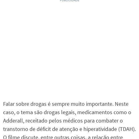
Falar sobre drogas é sempre muito importante. Neste
caso, o tema são drogas legais, medicamentos como o
Adderall, receitado pelos médicos para combater o
transtorno de déficit de atenção e hiperatividade (TDAH).
O filme discute, entre outras coisas, a relação entre