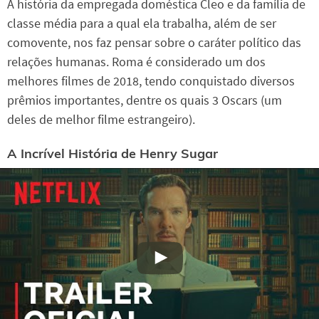
A história da empregada doméstica Cleo e da família de
classe média para a qual ela trabalha, além de ser
comovente, nos faz pensar sobre o caráter político das
relações humanas. Roma é considerado um dos
melhores filmes de 2018, tendo conquistado diversos
prêmios importantes, dentre os quais 3 Oscars (um
deles de melhor filme estrangeiro).
A Incrível História de Henry Sugar