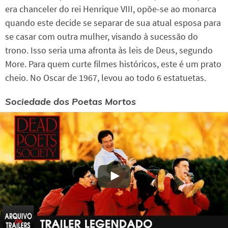
era chanceler do rei Henrique VIII, opõe-se ao monarca
quando este decide se separar de sua atual esposa para
se casar com outra mulher, visando à sucessão do
trono. Isso seria uma afronta às leis de Deus, segundo
More. Para quem curte filmes históricos, este é um prato
cheio. No Oscar de 1967, levou ao todo 6 estatuetas.
Sociedade dos Poetas Mortos