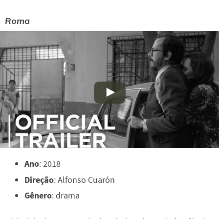
Roma
Ano
: 2018
Direção
: Alfonso Cuarón
Gênero
: drama