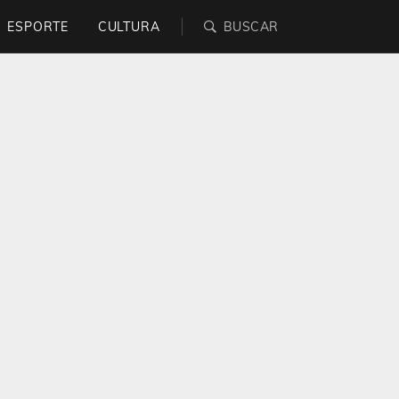
ESPORTE
CULTURA