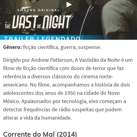
Gênero:
ficção científica, guerra, suspense.
Dirigido por Andrew Patterson, A Vastidão da Noite é um
filme de ficção científica com doses de terror que faz
referência a diversos clássicos do cinema norte-
americano. No filme, acompanhamos a história de dois
adolescentes dos anos de 1950 na cidade do Novo
México. Apaixonados por tecnologia, eles começam a
detectar frequências de rádio suspeitas que podem
alterar a vida da humanidade.
Corrente do Mal (2014)