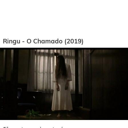
Ringu - O Chamado (2019)