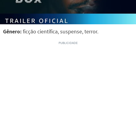
Gênero:
ficção científica, suspense, terror.