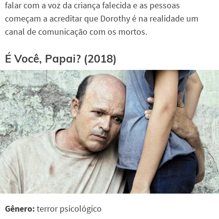
falar com a voz da criança falecida e as pessoas
começam a acreditar que Dorothy é na realidade um
canal de comunicação com os mortos.
É Você, Papai? (2018)
Gênero:
terror psicológico