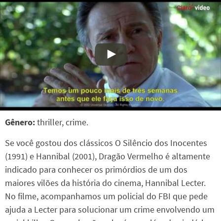
Gênero:
thriller, crime.
Se você gostou dos clássicos O Silêncio dos Inocentes
(1991) e Hannibal (2001), Dragão Vermelho é altamente
indicado para conhecer os primórdios de um dos
maiores vilões da história do cinema, Hannibal Lecter.
No filme, acompanhamos um policial do FBI que pede
ajuda a Lecter para solucionar um crime envolvendo um