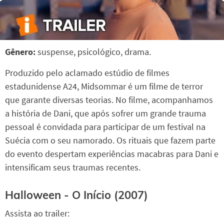
Gênero:
suspense, psicológico, drama.
Produzido pelo aclamado estúdio de filmes
estadunidense A24, Midsommar é um filme de terror
que garante diversas teorias. No filme, acompanhamos
a história de Dani, que após sofrer um grande trauma
pessoal é convidada para participar de um festival na
Suécia com o seu namorado. Os rituais que fazem parte
do evento despertam experiências macabras para Dani e
intensificam seus traumas recentes.
Halloween - O Início (2007)
Assista ao trailer: