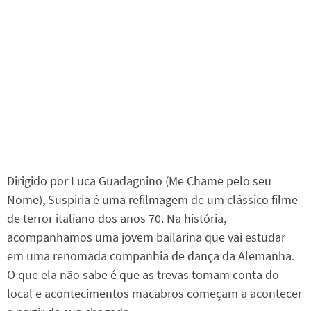
Dirigido por Luca Guadagnino (Me Chame pelo seu
Nome), Suspiria é uma refilmagem de um clássico filme
de terror italiano dos anos 70. Na história,
acompanhamos uma jovem bailarina que vai estudar
em uma renomada companhia de dança da Alemanha.
O que ela não sabe é que as trevas tomam conta do
local e acontecimentos macabros começam a acontecer