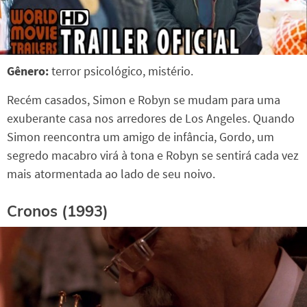
Gênero:
terror psicológico, mistério.
Recém casados, Simon e Robyn se mudam para uma
exuberante casa nos arredores de Los Angeles. Quando
Simon reencontra um amigo de infância, Gordo, um
segredo macabro virá à tona e Robyn se sentirá cada vez
mais atormentada ao lado de seu noivo.
Cronos (1993)