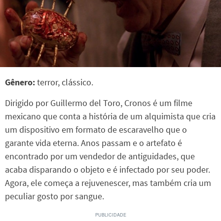
Gênero:
terror, clássico.
Dirigido por Guillermo del Toro, Cronos é um filme
mexicano que conta a história de um alquimista que cria
um dispositivo em formato de escaravelho que o
garante vida eterna. Anos passam e o artefato é
encontrado por um vendedor de antiguidades, que
acaba disparando o objeto e é infectado por seu poder.
Agora, ele começa a rejuvenescer, mas também cria um
peculiar gosto por sangue.