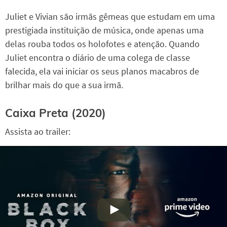
Juliet e Vivian são irmãs gêmeas que estudam em uma
prestigiada instituição de música, onde apenas uma
delas rouba todos os holofotes e atenção. Quando
Juliet encontra o diário de uma colega de classe
falecida, ela vai iniciar os seus planos macabros de
brilhar mais do que a sua irmã.
Caixa Preta (2020)
Assista ao trailer: