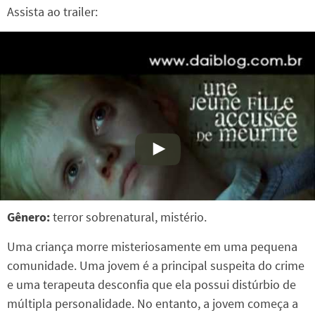
Assista ao trailer:
Gênero:
terror sobrenatural, mistério.
Uma criança morre misteriosamente em uma pequena
comunidade. Uma jovem é a principal suspeita do crime
e uma terapeuta desconfia que ela possui distúrbio de
múltipla personalidade. No entanto, a jovem começa a