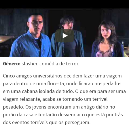
Gênero:
slasher, comédia de terror.
Cinco amigos universitários decidem fazer uma viagem
para dentro de uma floresta, onde ficarão hospedados
em uma cabana isolada de tudo. O que era para ser uma
viagem relaxante, acaba se tornando um terrível
pesadelo. Os jovens encontram um antigo diário no
porão da casa e tentarão desvendar o que está por trás
dos eventos terríveis que os perseguem.