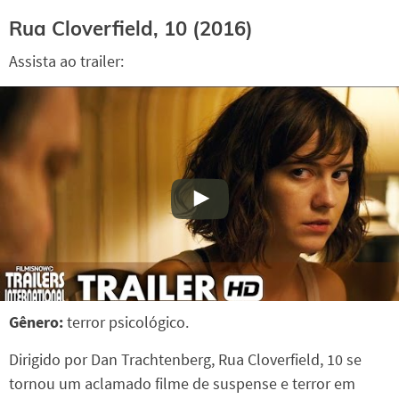
Rua Cloverfield, 10 (2016)
Assista ao trailer:
Gênero:
terror psicológico.
Dirigido por Dan Trachtenberg, Rua Cloverfield, 10 se
tornou um aclamado filme de suspense e terror em