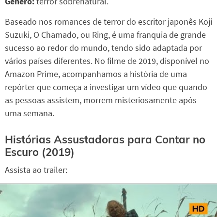
Gênero:
terror sobrenatural.
Baseado nos romances de terror do escritor japonês Koji
Suzuki, O Chamado, ou Ring, é uma franquia de grande
sucesso ao redor do mundo, tendo sido adaptada por
vários países diferentes. No filme de 2019, disponível no
Amazon Prime, acompanhamos a história de uma
repórter que começa a investigar um vídeo que quando
as pessoas assistem, morrem misteriosamente após
uma semana.
Histórias Assustadoras para Contar no
Escuro (2019)
Assista ao trailer: