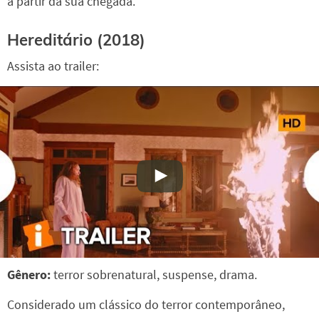
a partir da sua chegada.
Hereditário (2018)
Assista ao trailer:
Gênero:
terror sobrenatural, suspense, drama.
Considerado um clássico do terror contemporâneo,