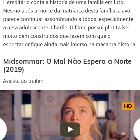
Hereditário conta a história de uma família em luto.
Mesmo após a morte da matriarca desta família, a avó
parece continuar assombrando a todos, especialmente
a neta adolescente, Charlie. O filme possui plot twists
muito bem construídos que fazem com que o
espectador fique ainda mais imerso na macabra história.
Midsommar: O Mal Não Espera a Noite
(2019)
Assista ao trailer: