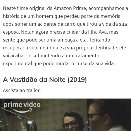
Neste filme original da Amazon Prime, acompanhamos a
história de um homem que perdeu parte da memória
após sofrer um acidente de carro que tirou a vida da sua
esposa. Nolan agora precisa cuidar da filha Ava, mas
sente que pode ser uma ameaça a ela. Tentando
recuperar a sua memória e a sua própria identidade, ele
vai acabar se submetendo a um tratamento
experimental que pode mudar o curso da sua vida.
A Vastidão da Noite (2019)
Assista ao trailer: