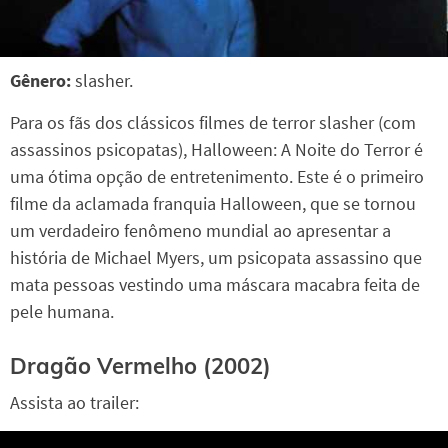
Gênero:
slasher.
Para os fãs dos clássicos filmes de terror slasher (com
assassinos psicopatas), Halloween: A Noite do Terror é
uma ótima opção de entretenimento. Este é o primeiro
filme da aclamada franquia Halloween, que se tornou
um verdadeiro fenômeno mundial ao apresentar a
história de Michael Myers, um psicopata assassino que
mata pessoas vestindo uma máscara macabra feita de
pele humana.
Dragão Vermelho (2002)
Assista ao trailer: