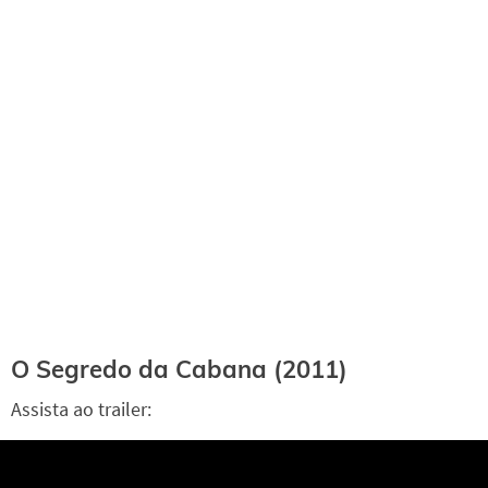
O Segredo da Cabana (2011)
Assista ao trailer: