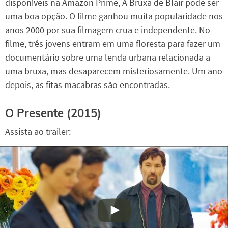
disponíveis na Amazon Prime, A Bruxa de Blair pode ser
uma boa opção. O filme ganhou muita popularidade nos
anos 2000 por sua filmagem crua e independente. No
filme, três jovens entram em uma floresta para fazer um
documentário sobre uma lenda urbana relacionada a
uma bruxa, mas desaparecem misteriosamente. Um ano
depois, as fitas macabras são encontradas.
O Presente (2015)
Assista ao trailer: