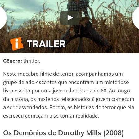
Gênero:
thriller.
Neste macabro filme de terror, acompanhamos um
grupo de adolescentes que encontram um misterioso
livro escrito por uma jovem da década de 60. Ao longo
da história, os mistérios relacionados à jovem começam
a ser desvendados. Porém, as histórias de terror que ela
escreveu começam a se tornar realidade.
Os Demônios de Dorothy Mills (2008)