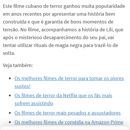
Este filme cubano de terror ganhou muita popularidade
em anos recentes por apresentar uma história bem
construída e que é garantia de bons momentos de
tensão. No filme, acompanhamos a história de Lili, que
após o misterioso desaparecimento do seu pai, vai
tentar utilizar rituais de magia negra para trazê-lo de
volta.
Veja também:
Os melhores filmes de terror para tomar os piores
sustos!
Os filmes de terror da Netflix que os fãs mais
sofrem assistindo
Os filmes de terror mais pesados e assustadores
Os melhores filmes de comédia na Amazon Prime
para ver