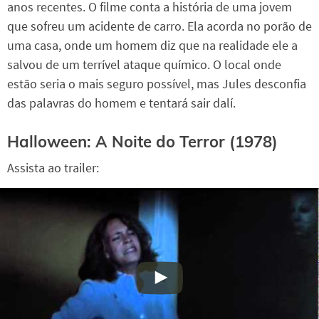
anos recentes. O filme conta a história de uma jovem
que sofreu um acidente de carro. Ela acorda no porão de
uma casa, onde um homem diz que na realidade ele a
salvou de um terrível ataque químico. O local onde
estão seria o mais seguro possível, mas Jules desconfia
das palavras do homem e tentará sair dalí.
Halloween: A Noite do Terror (1978)
Assista ao trailer: