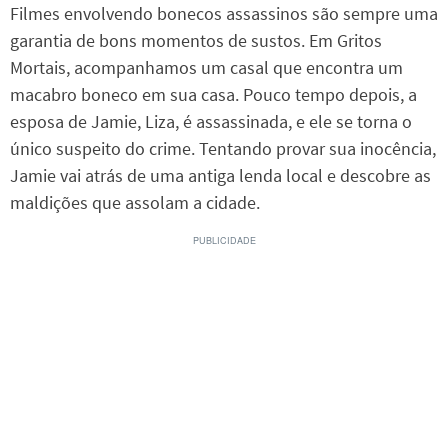
Filmes envolvendo bonecos assassinos são sempre uma
garantia de bons momentos de sustos. Em Gritos
Mortais, acompanhamos um casal que encontra um
macabro boneco em sua casa. Pouco tempo depois, a
esposa de Jamie, Liza, é assassinada, e ele se torna o
único suspeito do crime. Tentando provar sua inocência,
Jamie vai atrás de uma antiga lenda local e descobre as
maldições que assolam a cidade.