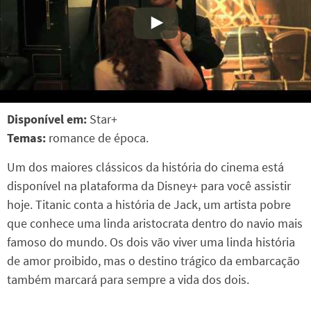
Disponível em:
Star+
Temas:
romance de época.
Um dos maiores clássicos da história do cinema está
disponível na plataforma da Disney+ para você assistir
hoje. Titanic conta a história de Jack, um artista pobre
que conhece uma linda aristocrata dentro do navio mais
famoso do mundo. Os dois vão viver uma linda história
de amor proibido, mas o destino trágico da embarcação
também marcará para sempre a vida dos dois.