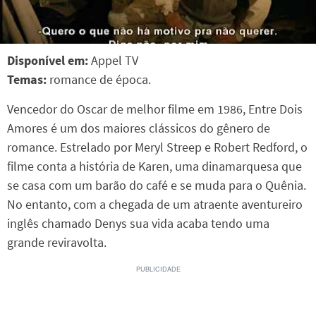
Disponível em:
Appel TV
Temas:
romance de época.
Vencedor do Oscar de melhor filme em 1986, Entre Dois
Amores é um dos maiores clássicos do gênero de
romance. Estrelado por Meryl Streep e Robert Redford, o
filme conta a história de Karen, uma dinamarquesa que
se casa com um barão do café e se muda para o Quênia.
No entanto, com a chegada de um atraente aventureiro
inglês chamado Denys sua vida acaba tendo uma
grande reviravolta.