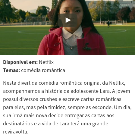
Disponível em:
Netflix
Temas:
comédia romântica
Nesta divertida comédia romântica original da Netflix,
acompanhamos a história da adolescente Lara. A jovem
possui diversos crushes e escreve cartas românticas
para eles, mas pela timidez, sempre as esconde. Um dia,
sua irmã mais nova decide entregar as cartas aos
destinatários e a vida de Lara terá uma grande
reviravolta.