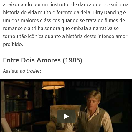
apaixonando por um instrutor de dança que possui uma
história de vida muito diferente da dela. Dirty Dancing é
um dos maiores clássicos quando se trata de filmes de
romance e a trilha sonora que embala a narrativa se
tornou tão icônica quanto a história deste intenso amor
proibido.
Entre Dois Amores (1985)
Assista ao
trailer
: