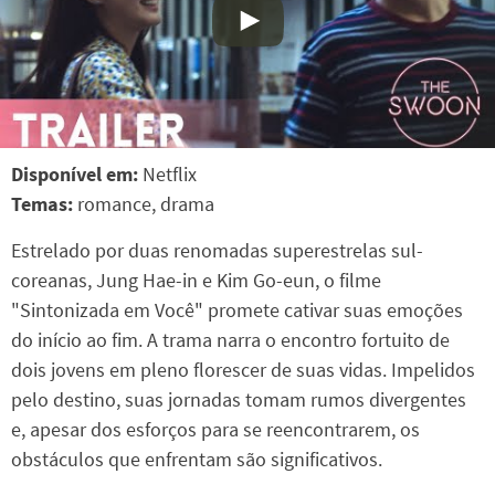
Disponível em:
Netflix
Temas:
romance, drama
Estrelado por duas renomadas superestrelas sul-
coreanas, Jung Hae-in e Kim Go-eun, o filme
"Sintonizada em Você" promete cativar suas emoções
do início ao fim. A trama narra o encontro fortuito de
dois jovens em pleno florescer de suas vidas. Impelidos
pelo destino, suas jornadas tomam rumos divergentes
e, apesar dos esforços para se reencontrarem, os
obstáculos que enfrentam são significativos.