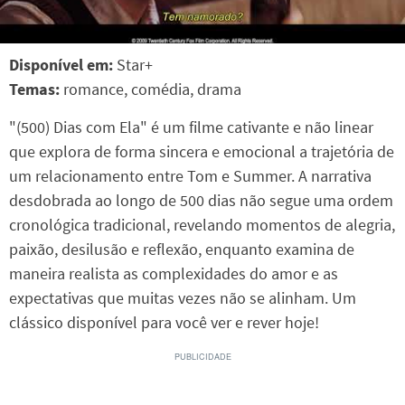
Disponível em:
Star+
Temas:
romance, comédia, drama
"(500) Dias com Ela" é um filme cativante e não linear
que explora de forma sincera e emocional a trajetória de
um relacionamento entre Tom e Summer. A narrativa
desdobrada ao longo de 500 dias não segue uma ordem
cronológica tradicional, revelando momentos de alegria,
paixão, desilusão e reflexão, enquanto examina de
maneira realista as complexidades do amor e as
expectativas que muitas vezes não se alinham. Um
clássico disponível para você ver e rever hoje!