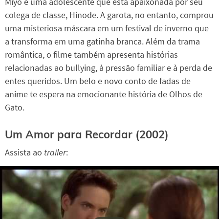
Miyo é uma adolescente que está apaixonada por seu
colega de classe, Hinode. A garota, no entanto, comprou
uma misteriosa máscara em um festival de inverno que
a transforma em uma gatinha branca. Além da trama
romântica, o filme também apresenta histórias
relacionadas ao bullying, à pressão familiar e à perda de
entes queridos. Um belo e novo conto de fadas de
anime te espera na emocionante história de Olhos de
Gato.
Um Amor para Recordar (2002)
Assista ao
trailer
: