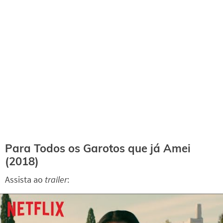
Para Todos os Garotos que já Amei
(2018)
Assista ao
trailer
: