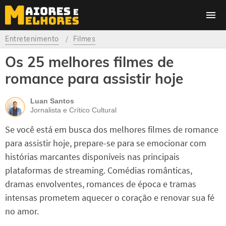
Entretenimento
Filmes
Os 25 melhores filmes de
romance para assistir hoje
Luan Santos
Jornalista e Crítico Cultural
Se você está em busca dos melhores filmes de romance
para assistir hoje, prepare-se para se emocionar com
histórias marcantes disponíveis nas principais
plataformas de streaming. Comédias românticas,
dramas envolventes, romances de época e tramas
intensas prometem aquecer o coração e renovar sua fé
no amor.