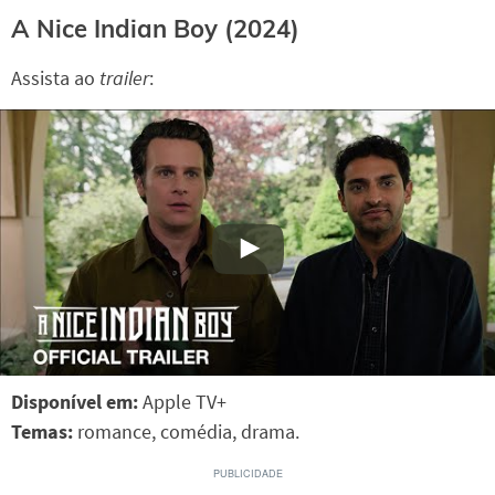
A Nice Indian Boy (2024)
Assista ao
trailer
:
Disponível em:
Apple TV+
Temas:
romance, comédia, drama.