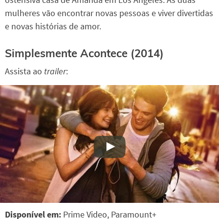
mulheres vão encontrar novas pessoas e viver divertidas
e novas histórias de amor.
Simplesmente Acontece (2014)
Assista ao
trailer
:
Disponível em:
Prime Video, Paramount+