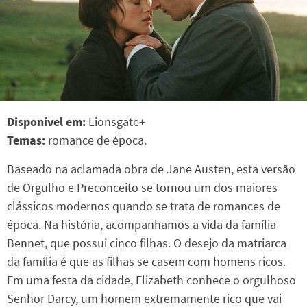
Disponível em:
Lionsgate+
Temas:
romance de época.
Baseado na aclamada obra de Jane Austen, esta versão
de Orgulho e Preconceito se tornou um dos maiores
clássicos modernos quando se trata de romances de
época. Na história, acompanhamos a vida da família
Bennet, que possui cinco filhas. O desejo da matriarca
da família é que as filhas se casem com homens ricos.
Em uma festa da cidade, Elizabeth conhece o orgulhoso
Senhor Darcy, um homem extremamente rico que vai