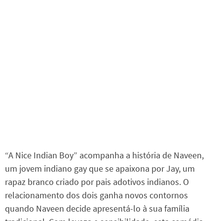
“A Nice Indian Boy” acompanha a história de Naveen,
um jovem indiano gay que se apaixona por Jay, um
rapaz branco criado por pais adotivos indianos. O
relacionamento dos dois ganha novos contornos
quando Naveen decide apresentá-lo à sua família