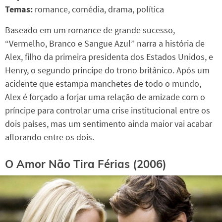
Temas:
romance, comédia, drama, política
Baseado em um romance de grande sucesso,
“Vermelho, Branco e Sangue Azul” narra a história de
Alex, filho da primeira presidenta dos Estados Unidos, e
Henry, o segundo príncipe do trono britânico. Após um
acidente que estampa manchetes de todo o mundo,
Alex é forçado a forjar uma relação de amizade com o
príncipe para controlar uma crise institucional entre os
dois países, mas um sentimento ainda maior vai acabar
aflorando entre os dois.
O Amor Não Tira Férias (2006)