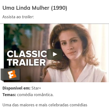
Uma Linda Mulher (1990)
Assista ao
trailer
:
Disponível em:
Star+
Temas:
comédia romântica.
Uma das maiores e mais celebradas comédias