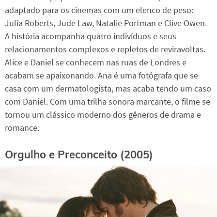
adaptado para os cinemas com um elenco de peso:
Julia Roberts, Jude Law, Natalie Portman e Clive Owen.
A história acompanha quatro indivíduos e seus
relacionamentos complexos e repletos de reviravoltas.
Alice e Daniel se conhecem nas ruas de Londres e
acabam se apaixonando. Ana é uma fotógrafa que se
casa com um dermatologista, mas acaba tendo um caso
com Daniel. Com uma trilha sonora marcante, o filme se
tornou um clássico moderno dos gêneros de drama e
romance.
Orgulho e Preconceito (2005)