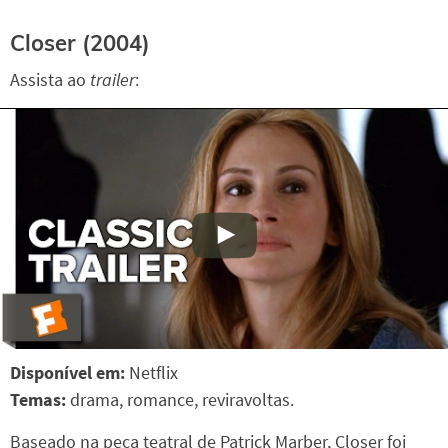
Closer
(2004)
Assista ao
trailer
:
Disponível em:
Netflix
Temas:
drama, romance, reviravoltas.
Baseado na peça teatral de Patrick Marber, Closer foi