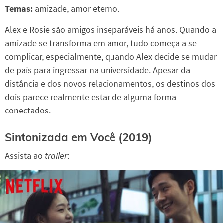
Temas:
amizade, amor eterno.
Alex e Rosie são amigos inseparáveis há anos. Quando a
amizade se transforma em amor, tudo começa a se
complicar, especialmente, quando Alex decide se mudar
de país para ingressar na universidade. Apesar da
distância e dos novos relacionamentos, os destinos dos
dois parece realmente estar de alguma forma
conectados.
Sintonizada em Você (2019)
Assista ao
trailer
: