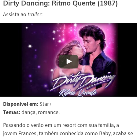
Dirty Dancing: Ritmo Quente (1987)
Assista ao
trailer
:
Disponível em:
Star+
Temas:
dança, romance.
Passando o verão em um resort com sua família, a
jovem Frances, também conhecida como Baby, acaba se