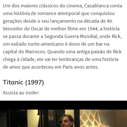
Um dos maiores clássicos do cinema, Casablanca conta
uma história de romance atemporal que conquistou
gerações desde o seu lançamento na década de 40.
Vencedor do Oscar de melhor filme em 1944, a história
se passa durante a Segunda Guerra Mundial, onde Rick,
um exilado norte-americano é dono de um bar na
capital do Marrocos. Quando uma antiga paixão de Rick
chega à cidade, ele vai ter lembranças de uma história
de amor que aconteceu em Paris anos antes.
Titanic (1997)
Assista ao
trailer
: