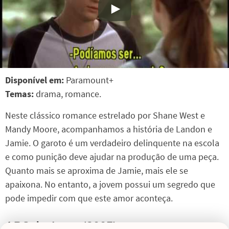
Disponível em:
Paramount+
Temas:
drama, romance.
Neste clássico romance estrelado por Shane West e
Mandy Moore, acompanhamos a história de Landon e
Jamie. O garoto é um verdadeiro delinquente na escola
e como punição deve ajudar na produção de uma peça.
Quanto mais se aproxima de Jamie, mais ele se
apaixona. No entanto, a jovem possui um segredo que
pode impedir com que este amor aconteça.
ABC do Amor (2005)