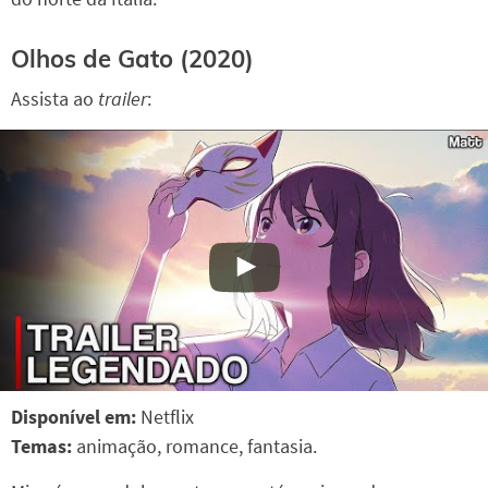
Olhos de Gato
(2020)
Assista ao
trailer
:
Disponível em:
Netflix
Temas:
animação, romance, fantasia.