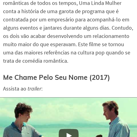
românticas de todos os tempos, Uma Linda Mulher
conta a história de uma garota de programa que é
contratada por um empresário para acompanhá-lo em
alguns eventos e jantares durante alguns dias. Contudo,
os dois vão acabar desenvolvendo um relacionamento
muito maior do que esperavam. Este filme se tornou
uma das maiores referências na cultura pop quando se
trata de comédia romântica.
Me Chame Pelo Seu Nome (2017)
Assista ao
trailer
: