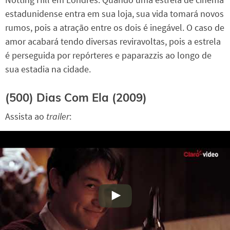
estadunidense entra em sua loja, sua vida tomará novos
rumos, pois a atração entre os dois é inegável. O caso de
amor acabará tendo diversas reviravoltas, pois a estrela
é perseguida por repórteres e paparazzis ao longo de
sua estadia na cidade.
(500) Dias Com Ela (2009)
Assista ao
trailer
: