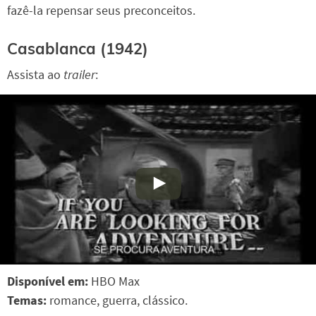
fazê-la repensar seus preconceitos.
Casablanca (1942)
Assista ao
trailer
:
Disponível em:
HBO Max
Temas:
romance, guerra, clássico.