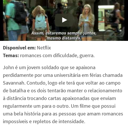
Disponível em:
Netflix
Temas:
romances com dificuldade, guerra.
John é um jovem soldado que se apaixona
perdidamente por uma universitária em férias chamada
Savannah. Contudo, logo ele terá que voltar ao campo
de batalha e os dois tentarão manter o relacionamento
à distância trocando cartas apaixonadas que enviam
regularmente um para o outro. Um filme que possui
uma bela história para as pessoas que amam romances
impossíveis e repletos de intensidade.