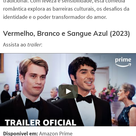
tradicional. Com leveza e sensibilidade, esta comédia
romântica explora as barreiras culturais, os desafios da
identidade e o poder transformador do amor.
Vermelho, Branco e Sangue Azul (2023)
Assista ao
trailer
:
Disponível em:
Amazon Prime