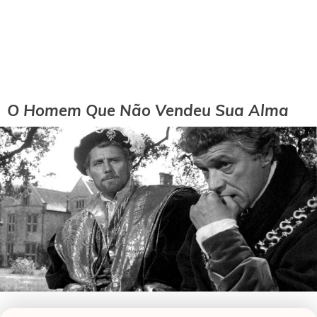
O Homem Que Não Vendeu Sua Alma