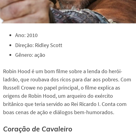
Ano: 2010
Direção: Ridley Scott
Gênero: ação
Robin Hood é um bom filme sobre a lenda do herói-
ladrão, que roubava dos ricos para dar aos pobres. Com
Russell Crowe no papel principal, o filme explica as
origens de Robin Hood, um arqueiro do exército
britânico que teria servido ao Rei Ricardo I. Conta com
boas cenas de ação e diálogos bem-humorados.
Coração de Cavaleiro