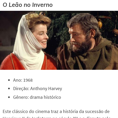
O Leão no Inverno
Ano: 1968
Direção: Anthony Harvey
Gênero: drama histórico
Este clássico do cinema traz a história da sucessão de