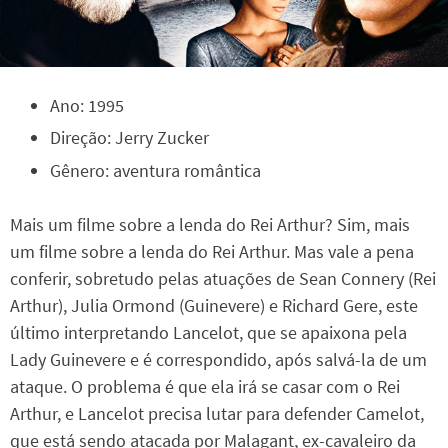
Ano: 1995
Direção: Jerry Zucker
Gênero: aventura romântica
Mais um filme sobre a lenda do Rei Arthur? Sim, mais
um filme sobre a lenda do Rei Arthur. Mas vale a pena
conferir, sobretudo pelas atuações de Sean Connery (Rei
Arthur), Julia Ormond (Guinevere) e Richard Gere, este
último interpretando Lancelot, que se apaixona pela
Lady Guinevere e é correspondido, após salvá-la de um
ataque. O problema é que ela irá se casar com o Rei
Arthur, e Lancelot precisa lutar para defender Camelot,
que está sendo atacada por Malagant, ex-cavaleiro da