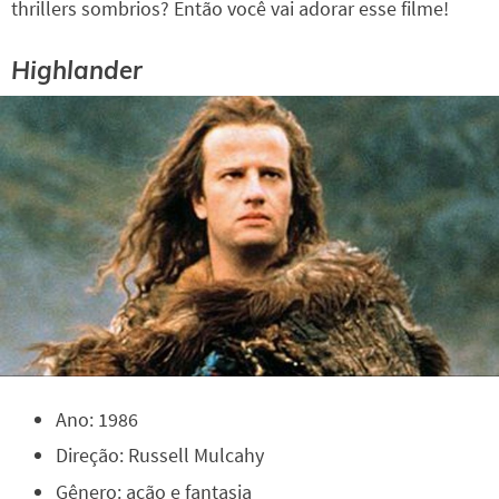
thrillers sombrios? Então você vai adorar esse filme!
Highlander
Ano: 1986
Direção: Russell Mulcahy
Gênero: ação e fantasia