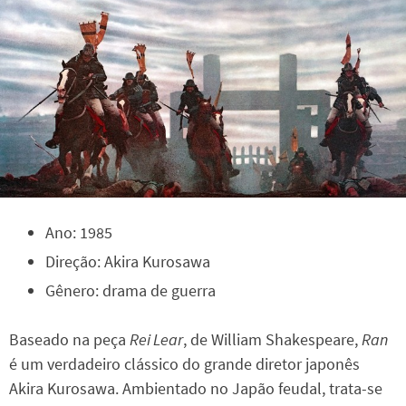
Ano: 1985
Direção: Akira Kurosawa
Gênero: drama de guerra
Baseado na peça
Rei Lear
, de William Shakespeare,
Ran
é um verdadeiro clássico do grande diretor japonês
Akira Kurosawa. Ambientado no Japão feudal, trata-se