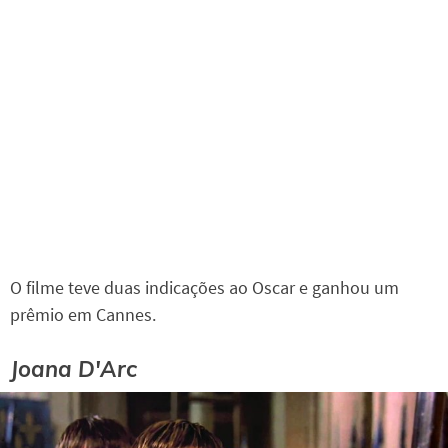
O filme teve duas indicações ao Oscar e ganhou um
prêmio em Cannes.
Joana D'Arc