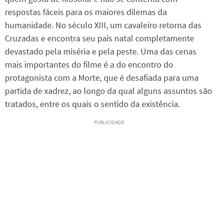
respostas fáceis para os maiores dilemas da
humanidade. No século XIII, um cavaleiro retorna das
Cruzadas e encontra seu país natal completamente
devastado pela miséria e pela peste. Uma das cenas
mais importantes do filme é a do encontro do
protagonista com a Morte, que é desafiada para uma
partida de xadrez, ao longo da qual alguns assuntos são
tratados, entre os quais o sentido da existência.