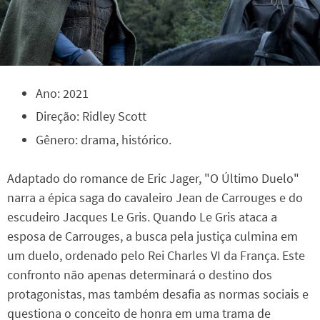
Ano: 2021
Direção: Ridley Scott
Gênero: drama, histórico.
Adaptado do romance de Eric Jager, "O Último Duelo"
narra a épica saga do cavaleiro Jean de Carrouges e do
escudeiro Jacques Le Gris. Quando Le Gris ataca a
esposa de Carrouges, a busca pela justiça culmina em
um duelo, ordenado pelo Rei Charles VI da França. Este
confronto não apenas determinará o destino dos
protagonistas, mas também desafia as normas sociais e
questiona o conceito de honra em uma trama de