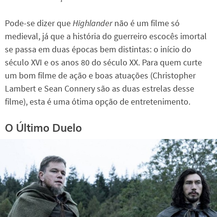
Pode-se dizer que
Highlander
não é um filme só
medieval, já que a história do guerreiro escocês imortal
se passa em duas épocas bem distintas: o início do
século XVI e os anos 80 do século XX. Para quem curte
um bom filme de ação e boas atuações (Christopher
Lambert e Sean Connery são as duas estrelas desse
filme), esta é uma ótima opção de entretenimento.
O Último Duelo