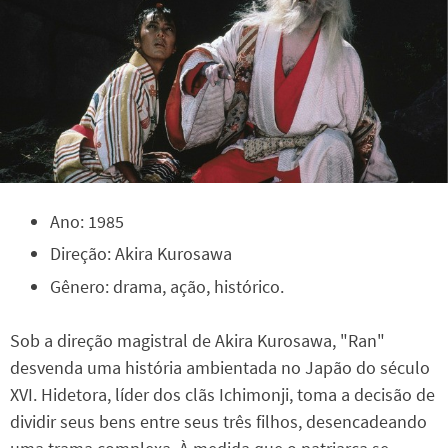
Ano: 1985
Direção: Akira Kurosawa
Gênero: drama, ação, histórico.
Sob a direção magistral de Akira Kurosawa, "Ran"
desvenda uma história ambientada no Japão do século
XVI. Hidetora, líder dos clãs Ichimonji, toma a decisão de
dividir seus bens entre seus três filhos, desencadeando