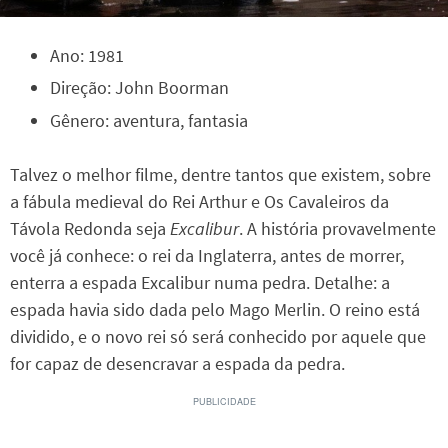
Ano: 1981
Direção: John Boorman
Gênero: aventura, fantasia
Talvez o melhor filme, dentre tantos que existem, sobre
a fábula medieval do Rei Arthur e Os Cavaleiros da
Távola Redonda seja
Excalibur
. A história provavelmente
você já conhece: o rei da Inglaterra, antes de morrer,
enterra a espada Excalibur numa pedra. Detalhe: a
espada havia sido dada pelo Mago Merlin. O reino está
dividido, e o novo rei só será conhecido por aquele que
for capaz de desencravar a espada da pedra.