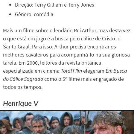
Direção: Terry Gilliam e Terry Jones
Gênero: comédia
Mais um filme sobre o lendário Rei Arthur, mas desta vez
o que está em jogo é a busca pelo cálice de Cristo: o
Santo Graal. Para isso, Arthur precisa encontrar os
melhores cavaleiros para acompanhá-lo na sua gloriosa
tarefa. Em 2000, leitores da revista britânica
especializada em cinema
Total Film
elegeram
Em Busca
do Cálice Sagrado
como o 5º filme mais engraçado de
todos os tempos.
Henrique V