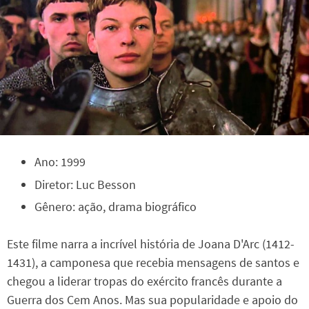
Ano: 1999
Diretor: Luc Besson
Gênero: ação, drama biográfico
Este filme narra a incrível história de Joana D'Arc (1412-
1431), a camponesa que recebia mensagens de santos e
chegou a liderar tropas do exército francês durante a
Guerra dos Cem Anos. Mas sua popularidade e apoio do