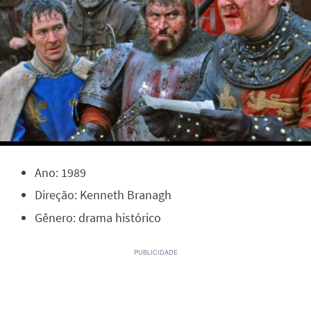
Ano: 1989
Direção: Kenneth Branagh
Gênero: drama histórico