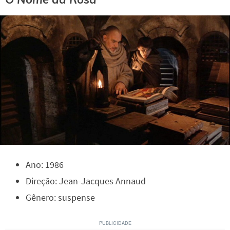
Ano: 1986
Direção: Jean-Jacques Annaud
Gênero: suspense