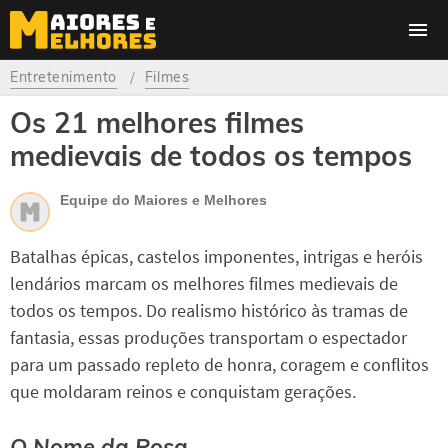
Entretenimento
Filmes
Os 21 melhores filmes
medievais de todos os tempos
Equipe do Maiores e Melhores
Batalhas épicas, castelos imponentes, intrigas e heróis
lendários marcam os melhores filmes medievais de
todos os tempos. Do realismo histórico às tramas de
fantasia, essas produções transportam o espectador
para um passado repleto de honra, coragem e conflitos
que moldaram reinos e conquistam gerações.
O Nome da Rosa