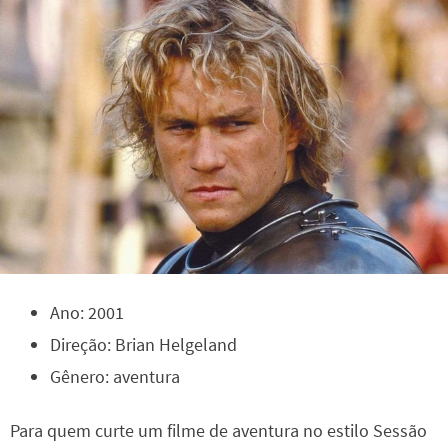
Ano: 2001
Direção: Brian Helgeland
Gênero: aventura
Para quem curte um filme de aventura no estilo Sessão