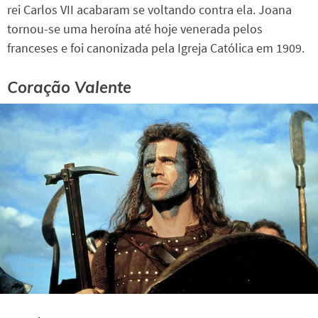
rei Carlos VII acabaram se voltando contra ela. Joana
tornou-se uma heroína até hoje venerada pelos
franceses e foi canonizada pela Igreja Católica em 1909.
Coração Valente