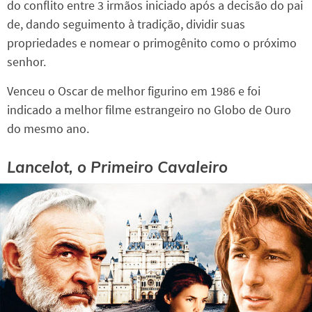
do conflito entre 3 irmãos iniciado após a decisão do pai
de, dando seguimento à tradição, dividir suas
propriedades e nomear o primogênito como o próximo
senhor.
Venceu o Oscar de melhor figurino em 1986 e foi
indicado a melhor filme estrangeiro no Globo de Ouro
do mesmo ano.
Lancelot, o Primeiro Cavaleiro