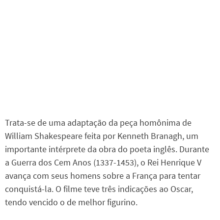
Trata-se de uma adaptação da peça homônima de
William Shakespeare feita por Kenneth Branagh, um
importante intérprete da obra do poeta inglês. Durante
a Guerra dos Cem Anos (1337-1453), o Rei Henrique V
avança com seus homens sobre a França para tentar
conquistá-la. O filme teve três indicações ao Oscar,
tendo vencido o de melhor figurino.