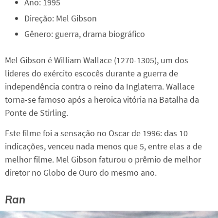
Ano: 1995
Direção: Mel Gibson
Gênero: guerra, drama biográfico
Mel Gibson é William Wallace (1270-1305), um dos
líderes do exército escocês durante a guerra de
independência contra o reino da Inglaterra. Wallace
torna-se famoso após a heroica vitória na Batalha da
Ponte de Stirling.
Este filme foi a sensação no Oscar de 1996: das 10
indicações, venceu nada menos que 5, entre elas a de
melhor filme. Mel Gibson faturou o prêmio de melhor
diretor no Globo de Ouro do mesmo ano.
Ran