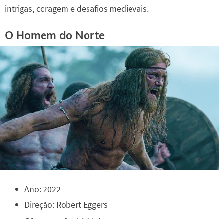
intrigas, coragem e desafios medievais.
O Homem do Norte
Ano: 2022
Direção: Robert Eggers