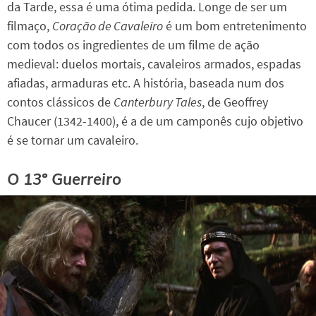
da Tarde, essa é uma ótima pedida. Longe de ser um
filmaço,
Coração de Cavaleiro
é um bom entretenimento
com todos os ingredientes de um filme de ação
medieval: duelos mortais, cavaleiros armados, espadas
afiadas, armaduras etc. A história, baseada num dos
contos clássicos de
Canterbury Tales
, de Geoffrey
Chaucer (1342-1400), é a de um camponês cujo objetivo
é se tornar um cavaleiro.
O 13º Guerreiro