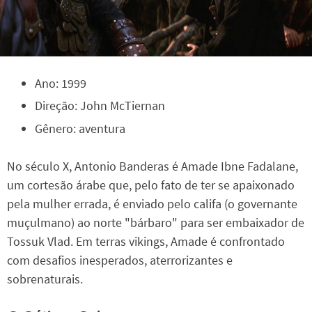
Ano: 1999
Direção: John McTiernan
Gênero: aventura
No século X, Antonio Banderas é Amade Ibne Fadalane,
um cortesão árabe que, pelo fato de ter se apaixonado
pela mulher errada, é enviado pelo califa (o governante
muçulmano) ao norte "bárbaro" para ser embaixador de
Tossuk Vlad. Em terras vikings, Amade é confrontado
com desafios inesperados, aterrorizantes e
sobrenaturais.