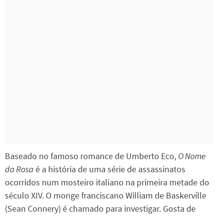
Baseado no famoso romance de Umberto Eco,
O Nome
da Rosa
é a história de uma série de assassinatos
ocorridos num mosteiro italiano na primeira metade do
século XIV. O monge franciscano William de Baskerville
(Sean Connery) é chamado para investigar. Gosta de