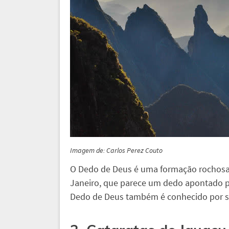
Imagem de: Carlos Perez Couto
O Dedo de Deus é uma formação rochosa 
Janeiro, que parece um dedo apontado pa
Dedo de Deus também é conhecido por s