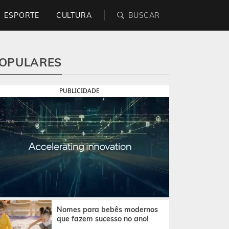
ESPORTE
CULTURA
OPULARES
PUBLICIDADE
Nomes para bebês modernos
que fazem sucesso no ano!