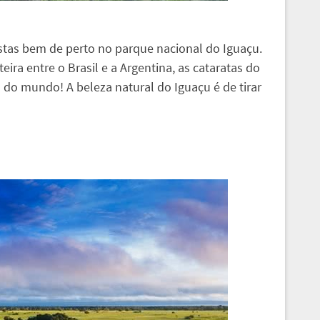
stas bem de perto no parque nacional do Iguaçu.
eira entre o Brasil e a Argentina, as cataratas do
 do mundo! A beleza natural do Iguaçu é de tirar