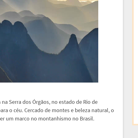
na Serra dos Órgãos, no estado de Rio de
ra o céu. Cercado de montes e beleza natural, o
er um marco no montanhismo no Brasil.