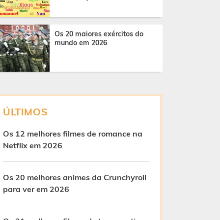
Os 20 maiores exércitos do
mundo em 2026
ÚLTIMOS
Os 12 melhores filmes de romance na
Netflix em 2026
Os 20 melhores animes da Crunchyroll
para ver em 2026