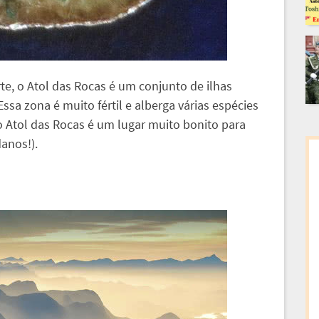
e, o Atol das Rocas é um conjunto de ilhas
ssa zona é muito fértil e alberga várias espécies
 Atol das Rocas é um lugar muito bonito para
anos!).