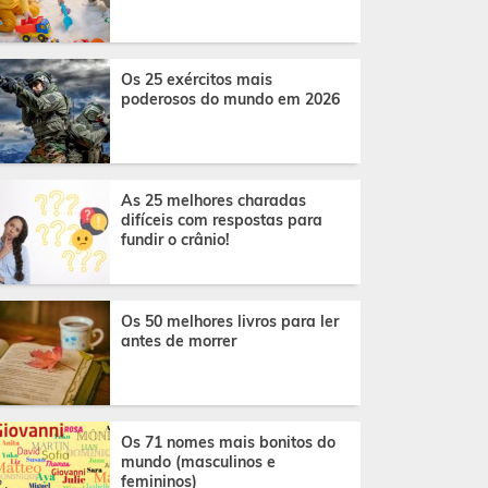
Os 25 exércitos mais
poderosos do mundo em 2026
As 25 melhores charadas
difíceis com respostas para
fundir o crânio!
Os 50 melhores livros para ler
antes de morrer
Os 71 nomes mais bonitos do
mundo (masculinos e
femininos)