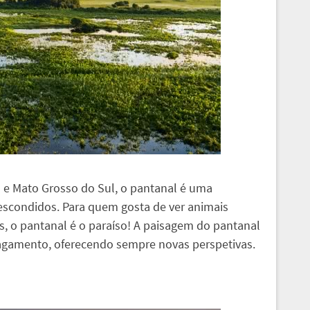
 e Mato Grosso do Sul, o pantanal é uma
escondidos. Para quem gosta de ver animais
es, o pantanal é o paraíso! A paisagem do pantanal
agamento, oferecendo sempre novas perspetivas.