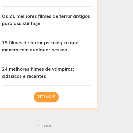
Os 21 melhores filmes de terror antigos
para assistir hoje
19 filmes de terror psicológico que
mexem com qualquer pessoa
24 melhores filmes de vampiros:
clássicos e recentes
VER MAIS