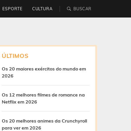
ESPORTE
CULTURA
ÚLTIMOS
Os 20 maiores exércitos do mundo em
2026
Os 12 melhores filmes de romance na
Netflix em 2026
Os 20 melhores animes da Crunchyroll
para ver em 2026