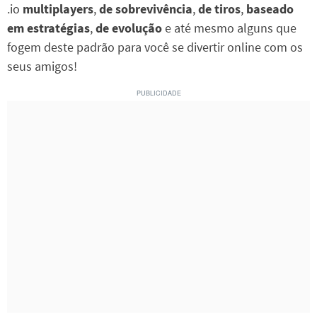
.io
multiplayers
,
de sobrevivência
,
de tiros
,
baseado
em estratégias
,
de evolução
e até mesmo alguns que
fogem deste padrão para você se divertir online com os
seus amigos!