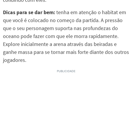
Dicas para se dar bem:
tenha em atenção o habitat em
que você é colocado no começo da partida. A pressão
que o seu personagem suporta nas profundezas do
oceano pode fazer com que ele morra rapidamente.
Explore inicialmente a arena através das beiradas e
ganhe massa para se tornar mais forte diante dos outros
jogadores.