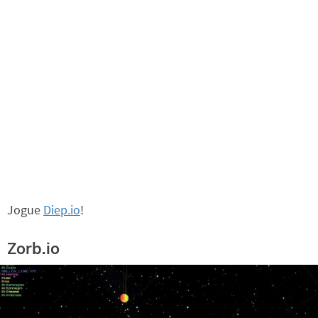
Jogue
Diep.io
!
Zorb.io