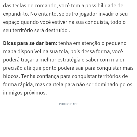
das teclas de comando, você tem a possibilidade de
expandi-lo. No entanto, se outro jogador invadir o seu
espaço quando você estiver na sua conquista, todo o
seu território será destruído .
Dicas para se dar bem:
tenha em atenção o pequeno
mapa disponível na sua tela, pois dessa forma, você
poderá traçar a melhor estratégia e saber com maior
precisão até que ponto poderá sair para conquistar mais
blocos. Tenha confiança para conquistar territórios de
forma rápida, mas cautela para não ser dominado pelos
inimigos próximos.