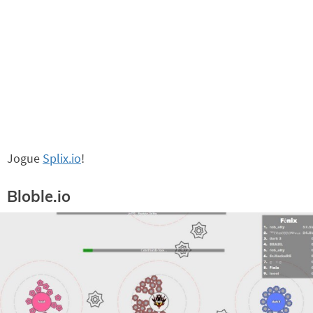
Jogue
Splix.io
!
Bloble.io