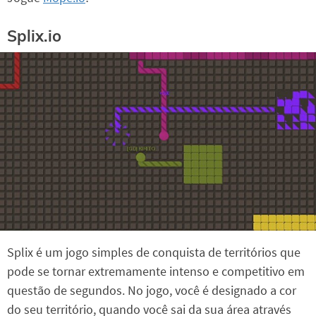
Splix.io
Splix é um jogo simples de conquista de territórios que
pode se tornar extremamente intenso e competitivo em
questão de segundos. No jogo, você é designado a cor
do seu território, quando você sai da sua área através