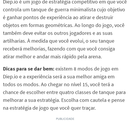
Diep.io é um jogo de estratégia competitivo em que você
controla um tanque de guerra minimalista cujo objetivo
é ganhar pontos de experiência ao atirar e destruir
objetos em formas geométricas. Ao longo do jogo, você
também deve evitar os outros jogadores e as suas
artilharias. À medida que você evolui, o seu tanque
receberá melhorias, fazendo com que você consiga
atirar melhor e andar mais rápido pela arena.
Dicas para se dar bem:
existem 8 modos de jogo em
Diep.io e a experiência será a sua melhor amiga em
todos os modos. Ao chegar no nível 15, você terá a
chance de escolher entre quatro classes de tanque para
melhorar a sua estratégia. Escolha com cautela e pense
na estratégia de jogo que você quer traçar.