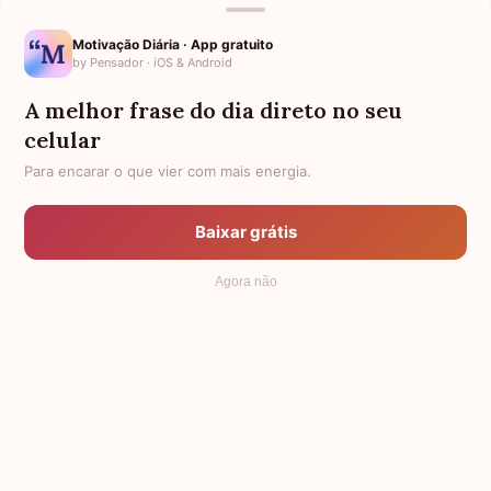
Os melhores jogos MMORPG para jogar
Motivação Diária · App gratuito
Os melhores jogos de GBA para jogar hoje!
by Pensador · iOS & Android
A melhor frase do dia direto no seu
celular
Este conteúdo foi útil?
Sim
Não
Para encarar o que vier com mais energia.
Este conteúdo contém informação incorreta
Baixar grátis
Este conteúdo não tem a informação que procuro
Equipe do Maiores e Melhores
O Maiores e Melhores conta com uma equipe de
Agora não
Outro
especialistas e entusiastas para produzir, organizar e revisar os
conteúdos.
RECOMENDADOS