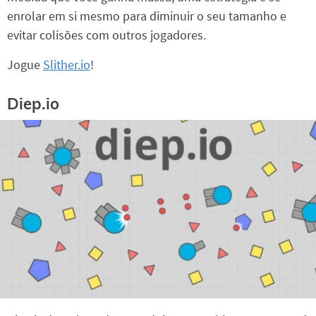
enrolar em si mesmo para diminuir o seu tamanho e
evitar colisões com outros jogadores.
Jogue
Slither.io
!
Diep.io