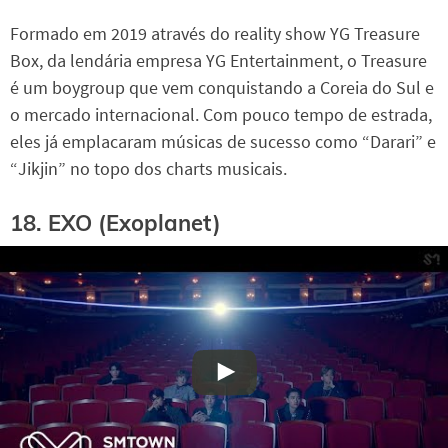
Formado em 2019 através do reality show YG Treasure
Box, da lendária empresa YG Entertainment, o Treasure
é um boygroup que vem conquistando a Coreia do Sul e
o mercado internacional. Com pouco tempo de estrada,
eles já emplacaram músicas de sucesso como “Darari” e
“Jikjin” no topo dos charts musicais.
18. EXO (Exoplanet)