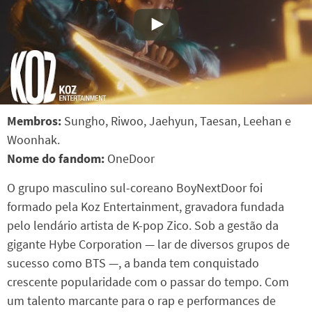
Membros:
Sungho, Riwoo, Jaehyun, Taesan, Leehan e
Woonhak.
Nome do fandom:
OneDoor
O grupo masculino sul-coreano BoyNextDoor foi
formado pela Koz Entertainment, gravadora fundada
pelo lendário artista de K-pop Zico. Sob a gestão da
gigante Hybe Corporation — lar de diversos grupos de
sucesso como BTS —, a banda tem conquistado
crescente popularidade com o passar do tempo. Com
um talento marcante para o rap e performances de