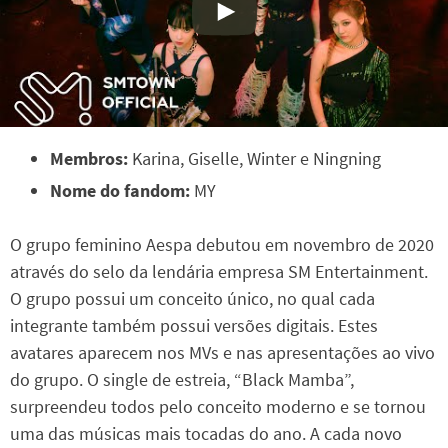
Membros:
Karina, Giselle, Winter e Ningning
Nome do fandom:
MY
O grupo feminino Aespa debutou em novembro de 2020
através do selo da lendária empresa SM Entertainment.
O grupo possui um conceito único, no qual cada
integrante também possui versões digitais. Estes
avatares aparecem nos MVs e nas apresentações ao vivo
do grupo. O single de estreia, “Black Mamba”,
surpreendeu todos pelo conceito moderno e se tornou
uma das músicas mais tocadas do ano. A cada novo