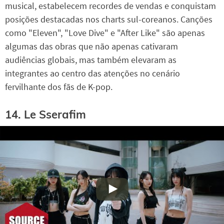
musical, estabelecem recordes de vendas e conquistam
posições destacadas nos charts sul-coreanos. Canções
como "Eleven", "Love Dive" e "After Like" são apenas
algumas das obras que não apenas cativaram
audiências globais, mas também elevaram as
integrantes ao centro das atenções no cenário
fervilhante dos fãs de K-pop.
14. Le Sserafim