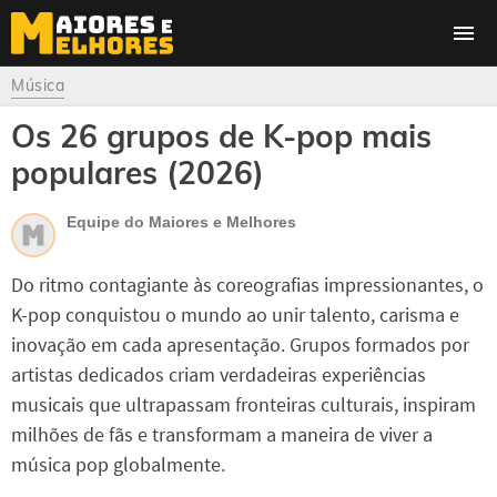
Música
Os 26 grupos de K-pop mais
populares (2026)
Equipe do Maiores e Melhores
Do ritmo contagiante às coreografias impressionantes, o
K-pop conquistou o mundo ao unir talento, carisma e
inovação em cada apresentação. Grupos formados por
artistas dedicados criam verdadeiras experiências
musicais que ultrapassam fronteiras culturais, inspiram
milhões de fãs e transformam a maneira de viver a
música pop globalmente.