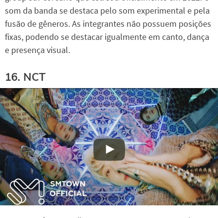
som da banda se destaca pelo som experimental e pela
fusão de gêneros. As integrantes não possuem posições
fixas, podendo se destacar igualmente em canto, dança
e presença visual.
16. NCT