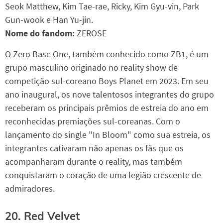
Seok Matthew, Kim Tae-rae, Ricky, Kim Gyu-vin, Park
Gun-wook e Han Yu-jin.
Nome do fandom:
ZEROSE
O Zero Base One, também conhecido como ZB1, é um
grupo masculino originado no reality show de
competição sul-coreano Boys Planet em 2023. Em seu
ano inaugural, os nove talentosos integrantes do grupo
receberam os principais prêmios de estreia do ano em
reconhecidas premiações sul-coreanas. Com o
lançamento do single "In Bloom" como sua estreia, os
integrantes cativaram não apenas os fãs que os
acompanharam durante o reality, mas também
conquistaram o coração de uma legião crescente de
admiradores.
20. Red Velvet