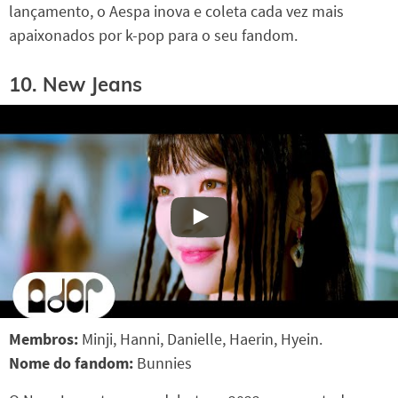
lançamento, o Aespa inova e coleta cada vez mais
apaixonados por k-pop para o seu fandom.
10. New Jeans
Membros:
Minji, Hanni, Danielle, Haerin, Hyein.
Nome do fandom:
Bunnies