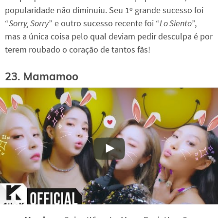
popularidade não diminuiu. Seu 1º grande sucesso foi
“
Sorry, Sorry
” e outro sucesso recente foi “
Lo Siento
”,
mas a única coisa pelo qual deviam pedir desculpa é por
terem roubado o coração de tantos fãs!
23. Mamamoo