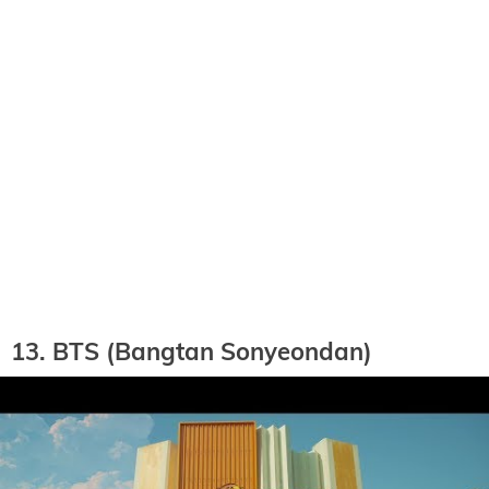
13. BTS (Bangtan Sonyeondan)