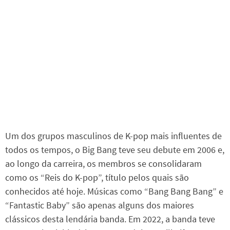
Um dos grupos masculinos de K-pop mais influentes de
todos os tempos, o Big Bang teve seu debute em 2006 e,
ao longo da carreira, os membros se consolidaram
como os “Reis do K-pop”, título pelos quais são
conhecidos até hoje. Músicas como “Bang Bang Bang” e
“Fantastic Baby” são apenas alguns dos maiores
clássicos desta lendária banda. Em 2022, a banda teve