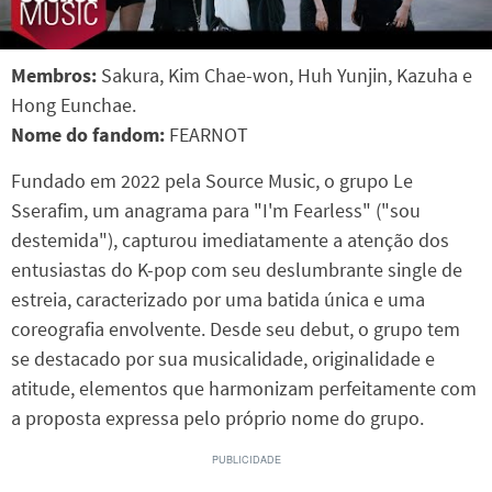
Membros:
Sakura, Kim Chae-won, Huh Yunjin, Kazuha e
Hong Eunchae.
Nome do fandom:
FEARNOT
Fundado em 2022 pela Source Music, o grupo Le
Sserafim, um anagrama para "I'm Fearless" ("sou
destemida"), capturou imediatamente a atenção dos
entusiastas do K-pop com seu deslumbrante single de
estreia, caracterizado por uma batida única e uma
coreografia envolvente. Desde seu debut, o grupo tem
se destacado por sua musicalidade, originalidade e
atitude, elementos que harmonizam perfeitamente com
a proposta expressa pelo próprio nome do grupo.