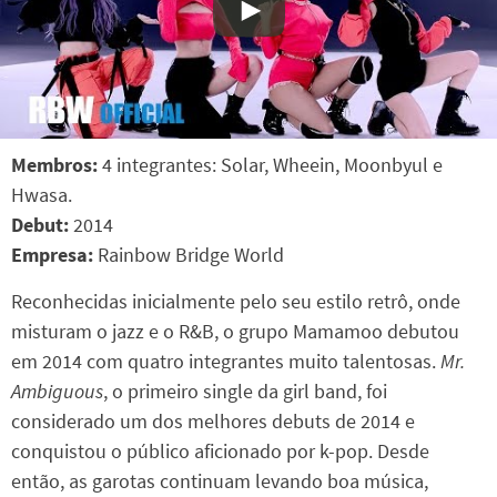
Membros:
4 integrantes: Solar, Wheein, Moonbyul e
Hwasa.
Debut:
2014
Empresa:
Rainbow Bridge World
Reconhecidas inicialmente pelo seu estilo retrô, onde
misturam o jazz e o R&B, o grupo Mamamoo debutou
em 2014 com quatro integrantes muito talentosas.
Mr.
Ambiguous
, o primeiro single da girl band, foi
considerado um dos melhores debuts de 2014 e
conquistou o público aficionado por k-pop. Desde
então, as garotas continuam levando boa música,