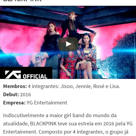
Membros:
4 integrantes: Jisoo, Jennie, Rosé e Lisa.
Debut:
2016
Empresa:
YG Entertainment
Indiscutivelmente a maior girl band do mundo da
atualidade, BLACKPINK teve sua estreia em 2016 pela YG
Entertainment. Composto por 4 integrantes, o grupo já