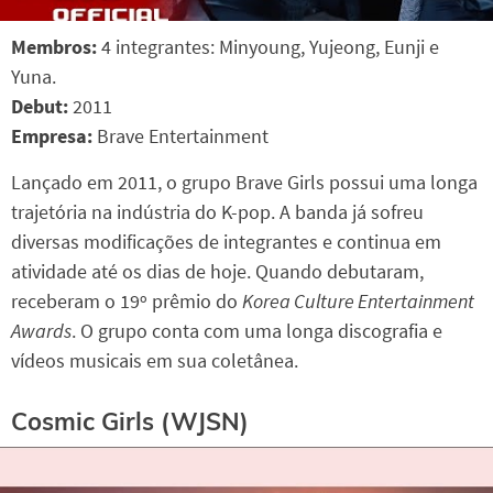
Membros:
4 integrantes: Minyoung, Yujeong, Eunji e
Yuna.
Debut:
2011
Empresa:
Brave Entertainment
Lançado em 2011, o grupo Brave Girls possui uma longa
trajetória na indústria do K-pop. A banda já sofreu
diversas modificações de integrantes e continua em
atividade até os dias de hoje. Quando debutaram,
receberam o 19º prêmio do
Korea Culture Entertainment
Awards
. O grupo conta com uma longa discografia e
vídeos musicais em sua coletânea.
Cosmic Girls (WJSN)