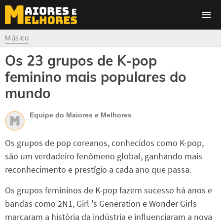
Música
Os 23 grupos de K-pop
feminino mais populares do
mundo
Equipe do Maiores e Melhores
Os grupos de pop coreanos, conhecidos como K-pop,
são um verdadeiro fenômeno global, ganhando mais
reconhecimento e prestígio a cada ano que passa.
Os grupos femininos de K-pop fazem sucesso há anos e
bandas como 2N1, Girl 's Generation e Wonder Girls
marcaram a história da indústria e influenciaram a nova