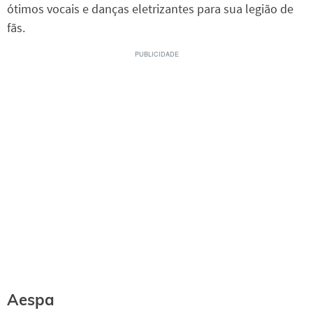
ótimos vocais e danças eletrizantes para sua legião de
fãs.
Aespa