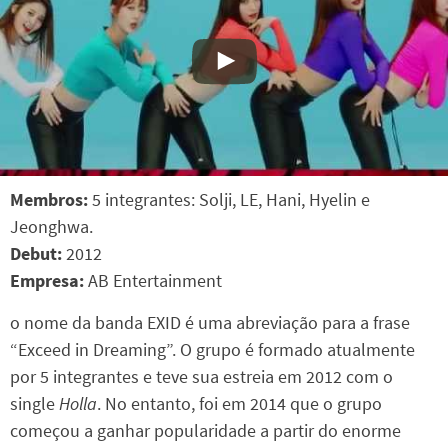
Membros:
5 integrantes: Solji, LE, Hani, Hyelin e
Jeonghwa.
Debut:
2012
Empresa:
AB Entertainment
o nome da banda EXID é uma abreviação para a frase
“Exceed in Dreaming”. O grupo é formado atualmente
por 5 integrantes e teve sua estreia em 2012 com o
single
Holla
. No entanto, foi em 2014 que o grupo
começou a ganhar popularidade a partir do enorme