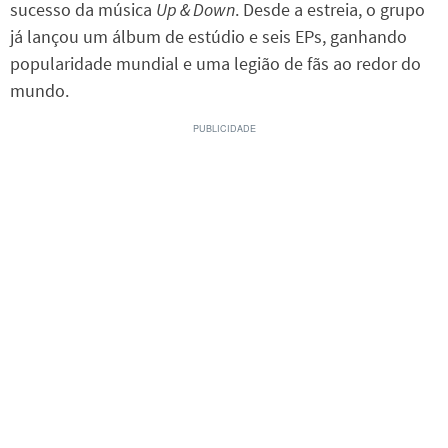
sucesso da música
Up & Down
. Desde a estreia, o grupo
já lançou um álbum de estúdio e seis EPs, ganhando
popularidade mundial e uma legião de fãs ao redor do
mundo.