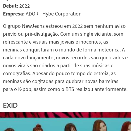
Debut:
2022
Empresa:
ADOR - Hybe Corporation
O grupo NewJeans estreou em 2022 sem nenhum aviso
prévio ou pré-divulgação. Com um single viciante, som
refrescante e visuais mais joviais e inocentes, as
meninas conquistaram o mundo de forma meteórica. A
cada novo lançamento, novos recordes são quebrados e
novos virais são criados a partir de suas músicas e
coreografias. Apesar do pouco tempo de estreia, as
meninas são cogitadas para quebrar novas barreiras
para o K-pop, assim como o BTS realizou anteriormente.
EXID