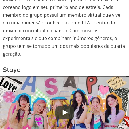
coreano logo em seu primeiro ano de estreia. Cada
membro do grupo possui um membro virtual que vive
em uma dimensão conhecida como FLAT dentro do
universo conceitual da banda. Com músicas
experimentais e que combinam inúmeros gêneros, o
grupo tem se tornado um dos mais populares da quarta
geração.
Stayc