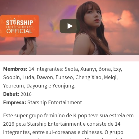
Membros:
14 integrantes: Seola, Xuanyi, Bona, Exy,
Soobin, Luda, Dawon, Eunseo, Cheng Xiao, Meiqi,
Yeoreum, Dayoung e Yeonjung.
Debut:
2016
Empresa:
Starship Entertainment
Este super grupo feminino de K-pop teve sua estreia em
2016 pela Starship Entertainment e consiste de 14
integrantes, entre sul-coreanas e chinesas. O grupo