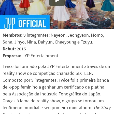
Membros:
9 integrantes: Nayeon, Jeongyeon, Momo,
Sana, Jihyo, Mina, Dahyun, Chaeyoung e Tzuyu.
Debut:
2015
Empresa:
JYP Entertainment
Twice foi formado pela JYP Entertainment através de um
reality show de competição chamado SIXTEEN.
Composto por 9 integrantes, Twice foi a primeira banda
de k-pop feminino a ganhar um certificado de platina
pela Associação da Indústria Fonográfica do Japão.
Graças à fama do reality show, o grupo se tornou um
fenômeno mundial e seu primeiro mini-álbum,
The Story