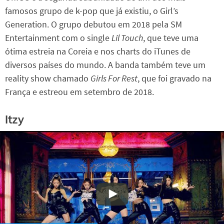
famosos grupo de k-pop que já existiu, o Girl’s
Generation. O grupo debutou em 2018 pela SM
Entertainment com o single
Lil Touch
, que teve uma
ótima estreia na Coreia e nos charts do iTunes de
diversos países do mundo. A banda também teve um
reality show chamado
Girls For Rest
, que foi gravado na
França e estreou em setembro de 2018.
Itzy