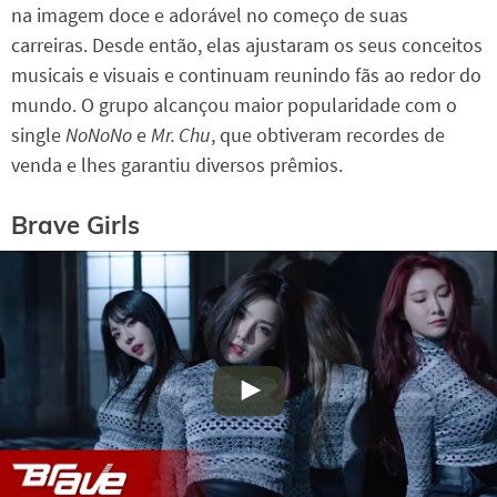
na imagem doce e adorável no começo de suas
carreiras. Desde então, elas ajustaram os seus conceitos
musicais e visuais e continuam reunindo fãs ao redor do
mundo. O grupo alcançou maior popularidade com o
single
NoNoNo
e
Mr. Chu
, que obtiveram recordes de
venda e lhes garantiu diversos prêmios.
Brave Girls