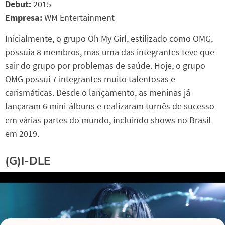
Debut:
2015
Empresa:
WM Entertainment
Inicialmente, o grupo Oh My Girl, estilizado como OMG,
possuía 8 membros, mas uma das integrantes teve que
sair do grupo por problemas de saúde. Hoje, o grupo
OMG possui 7 integrantes muito talentosas e
carismáticas. Desde o lançamento, as meninas já
lançaram 6 mini-álbuns e realizaram turnês de sucesso
em várias partes do mundo, incluindo shows no Brasil
em 2019.
(G)I-DLE