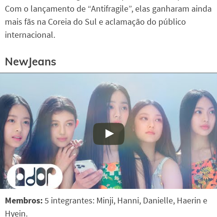
Com o lançamento de “Antifragile”, elas ganharam ainda
mais fãs na Coreia do Sul e aclamação do público
internacional.
NewJeans
Membros:
5 integrantes: Minji, Hanni, Danielle, Haerin e
Hyein.