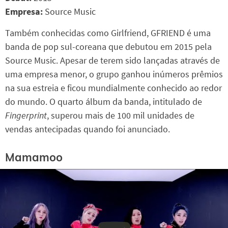
Empresa:
Source Music
Também conhecidas como Girlfriend, GFRIEND é uma
banda de pop sul-coreana que debutou em 2015 pela
Source Music. Apesar de terem sido lançadas através de
uma empresa menor, o grupo ganhou inúmeros prêmios
na sua estreia e ficou mundialmente conhecido ao redor
do mundo. O quarto álbum da banda, intitulado de
Fingerprint
, superou mais de 100 mil unidades de
vendas antecipadas quando foi anunciado.
Mamamoo