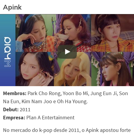
Apink
Membros:
Park Cho Rong, Yoon Bo Mi, Jung Eun Ji, Son
Na Eun, Kim Nam Joo e Oh Ha Young.
Debut:
2011
Empresa:
Plan A Entertainment
No mercado do k-pop desde 2011, o Apink apostou forte