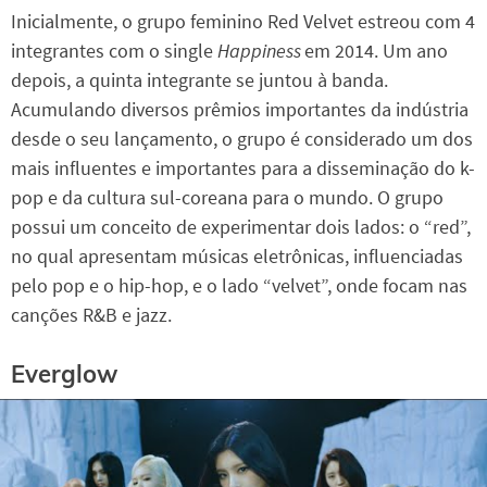
Inicialmente, o grupo feminino Red Velvet estreou com 4
integrantes com o single
Happiness
em 2014. Um ano
depois, a quinta integrante se juntou à banda.
Acumulando diversos prêmios importantes da indústria
desde o seu lançamento, o grupo é considerado um dos
mais influentes e importantes para a disseminação do k-
pop e da cultura sul-coreana para o mundo. O grupo
possui um conceito de experimentar dois lados: o “red”,
no qual apresentam músicas eletrônicas, influenciadas
pelo pop e o hip-hop, e o lado “velvet”, onde focam nas
canções R&B e jazz.
Everglow