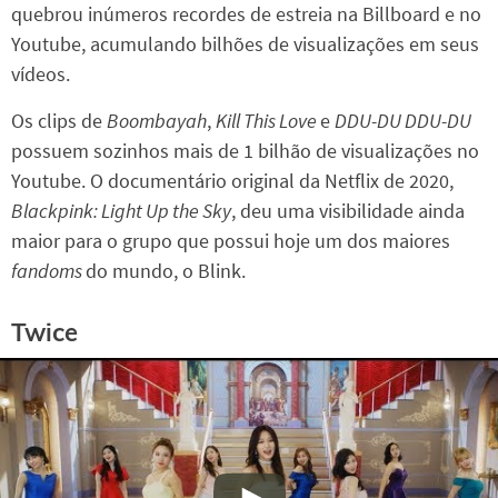
quebrou inúmeros recordes de estreia na Billboard e no
Youtube, acumulando bilhões de visualizações em seus
vídeos.
Os clips de
Boombayah
,
Kill This Love
e
DDU-DU DDU-DU
possuem sozinhos mais de 1 bilhão de visualizações no
Youtube. O documentário original da Netflix de 2020,
Blackpink: Light Up the Sky
, deu uma visibilidade ainda
maior para o grupo que possui hoje um dos maiores
fandoms
do mundo, o Blink.
Twice