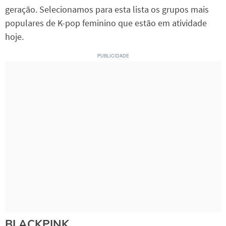
geração. Selecionamos para esta lista os grupos mais
populares de K-pop feminino que estão em atividade
hoje.
BLACKPINK