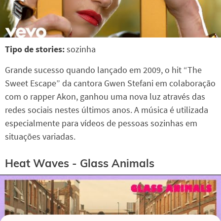
Tipo de stories:
sozinha
Grande sucesso quando lançado em 2009, o hit “The
Sweet Escape” da cantora Gwen Stefani em colaboração
com o rapper Akon, ganhou uma nova luz através das
redes sociais nestes últimos anos. A música é utilizada
especialmente para vídeos de pessoas sozinhas em
situações variadas.
Heat Waves - Glass Animals