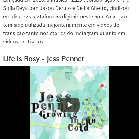
Sofia Reys com Jason Derulo e De La Ghetto, viralizou
em diversas plataformas digitais neste ano. A canção
tem sido utilizada majoritariamente em vídeos de
transição tanto nos stories do Instagram quanto em
vídeos do Tik Tok.
Life is Rosy - Jess Penner