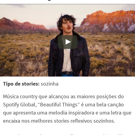
Tipo de stories:
sozinha
Música country que alcançou as maiores posições do
Spotify Global, “Beautiful Things” é uma bela canção
que apresenta uma melodia inspiradora e uma letra que
encaixa nos melhores stories reflexivos sozinhos.