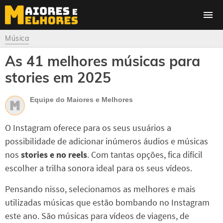
Música
As 41 melhores músicas para
stories em 2025
Equipe do Maiores e Melhores
O Instagram oferece para os seus usuários a
possibilidade de adicionar inúmeros áudios e músicas
nos
stories e no reels
. Com tantas opções, fica difícil
escolher a trilha sonora ideal para os seus vídeos.
Pensando nisso, selecionamos as melhores e mais
utilizadas músicas que estão bombando no Instagram
este ano. São músicas para vídeos de viagens, de