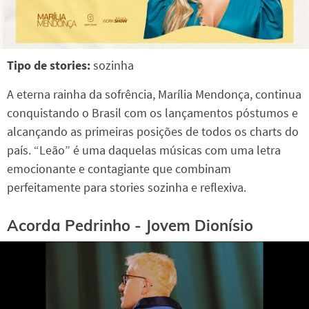
Tipo de stories:
sozinha
A eterna rainha da sofrência, Marília Mendonça, continua
conquistando o Brasil com os lançamentos póstumos e
alcançando as primeiras posições de todos os charts do
país. “Leão” é uma daquelas músicas com uma letra
emocionante e contagiante que combinam
perfeitamente para stories sozinha e reflexiva.
Acorda Pedrinho - Jovem Dionísio