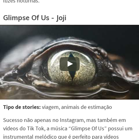
luzes noturnas.
Glimpse Of Us - Joji
Tipo de stories:
viagem, animais de estimação
Sucesso não apenas no Instagram, mas também em
vídeos do Tik Tok, a música “Glimpse Of Us” possui um
instrumental melódico que é perfeito para vídeos