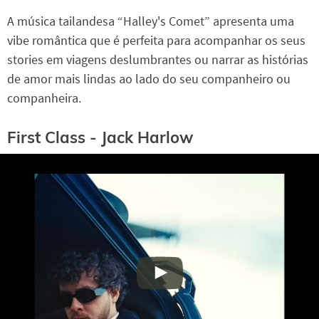
A música tailandesa “Halley's Comet” apresenta uma
vibe romântica que é perfeita para acompanhar os seus
stories em viagens deslumbrantes ou narrar as histórias
de amor mais lindas ao lado do seu companheiro ou
companheira.
First Class - Jack Harlow