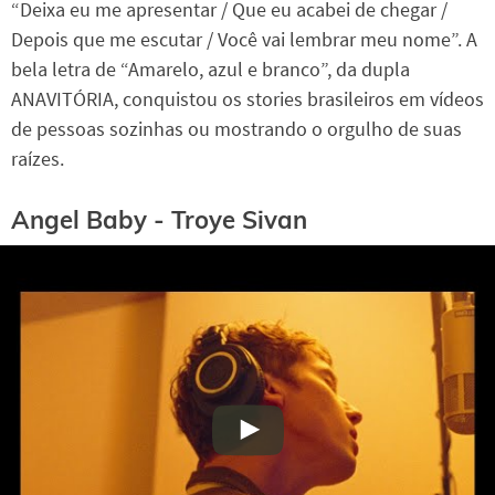
“Deixa eu me apresentar / Que eu acabei de chegar /
Depois que me escutar / Você vai lembrar meu nome”. A
bela letra de “Amarelo, azul e branco”, da dupla
ANAVITÓRIA, conquistou os stories brasileiros em vídeos
de pessoas sozinhas ou mostrando o orgulho de suas
raízes.
Angel Baby - Troye Sivan