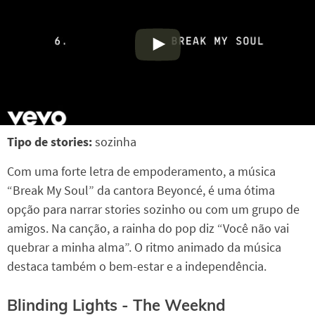
Tipo de stories:
sozinha
Com uma forte letra de empoderamento, a música
“Break My Soul” da cantora Beyoncé, é uma ótima
opção para narrar stories sozinho ou com um grupo de
amigos. Na canção, a rainha do pop diz “Você não vai
quebrar a minha alma”. O ritmo animado da música
destaca também o bem-estar e a independência.
Blinding Lights - The Weeknd