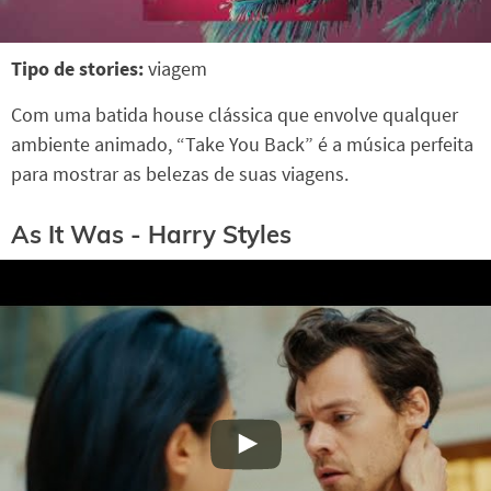
Tipo de stories:
viagem
Com uma batida house clássica que envolve qualquer
ambiente animado, “Take You Back” é a música perfeita
para mostrar as belezas de suas viagens.
As It Was - Harry Styles