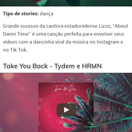
Tipo de stories:
dança
Grande sucesso da cantora estadunidense Lizzo, “About
Damn Time” é uma canção perfeita para envolver seus
vídeos com a dancinha viral da música no Instagram e
no Tik Tok.
Take You Back - Tydem e HRMN