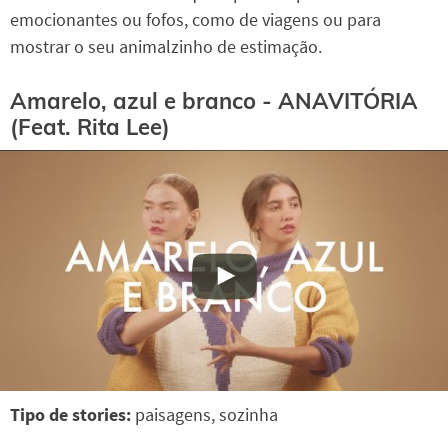
emocionantes ou fofos, como de viagens ou para
mostrar o seu animalzinho de estimação.
Amarelo, azul e branco - ANAVITÓRIA
(Feat. Rita Lee)
Tipo de stories:
paisagens, sozinha