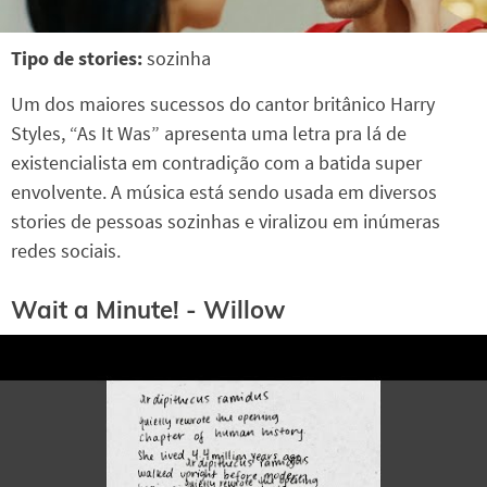
Tipo de stories:
sozinha
Um dos maiores sucessos do cantor britânico Harry
Styles, “As It Was” apresenta uma letra pra lá de
existencialista em contradição com a batida super
envolvente. A música está sendo usada em diversos
stories de pessoas sozinhas e viralizou em inúmeras
redes sociais.
Wait a Minute! - Willow