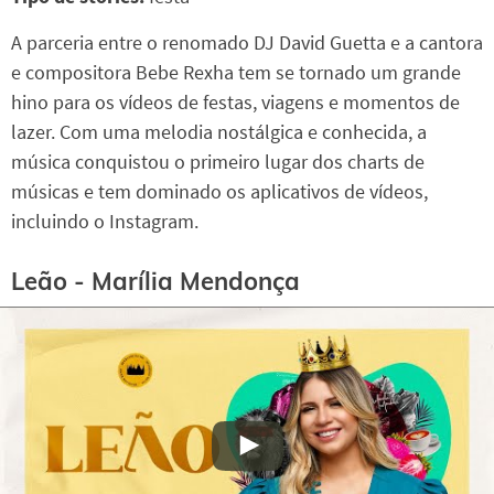
A parceria entre o renomado DJ David Guetta e a cantora
e compositora Bebe Rexha tem se tornado um grande
hino para os vídeos de festas, viagens e momentos de
lazer. Com uma melodia nostálgica e conhecida, a
música conquistou o primeiro lugar dos charts de
músicas e tem dominado os aplicativos de vídeos,
incluindo o Instagram.
Leão - Marília Mendonça