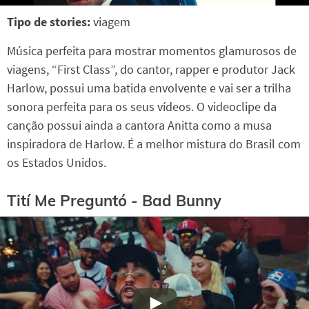
Tipo de stories:
viagem
Música perfeita para mostrar momentos glamurosos de
viagens, “First Class”, do cantor, rapper e produtor Jack
Harlow, possui uma batida envolvente e vai ser a trilha
sonora perfeita para os seus vídeos. O videoclipe da
canção possui ainda a cantora Anitta como a musa
inspiradora de Harlow. É a melhor mistura do Brasil com
os Estados Unidos.
Tití Me Preguntó - Bad Bunny