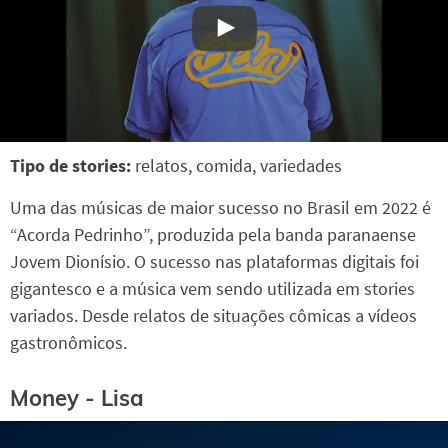
Tipo de stories:
relatos, comida, variedades
Uma das músicas de maior sucesso no Brasil em 2022 é
“Acorda Pedrinho”, produzida pela banda paranaense
Jovem Dionísio. O sucesso nas plataformas digitais foi
gigantesco e a música vem sendo utilizada em stories
variados. Desde relatos de situações cômicas a vídeos
gastronômicos.
Money - Lisa