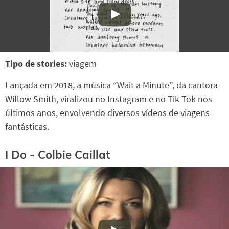
Tipo de stories:
viagem
Lançada em 2018, a música “Wait a Minute”, da cantora
Willow Smith, viralizou no Instagram e no Tik Tok nos
últimos anos, envolvendo diversos vídeos de viagens
fantásticas.
I Do - Colbie Caillat