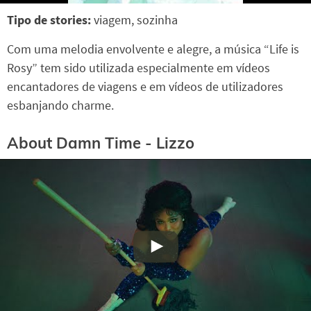
Tipo de stories:
viagem, sozinha
Com uma melodia envolvente e alegre, a música “Life is
Rosy” tem sido utilizada especialmente em vídeos
encantadores de viagens e em vídeos de utilizadores
esbanjando charme.
About Damn Time - Lizzo