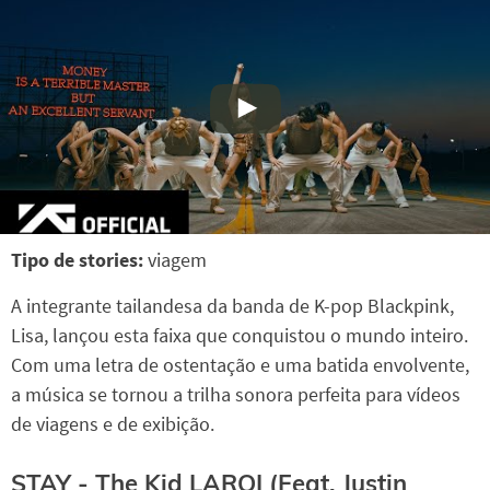
Tipo de stories:
viagem
A integrante tailandesa da banda de K-pop Blackpink,
Lisa, lançou esta faixa que conquistou o mundo inteiro.
Com uma letra de ostentação e uma batida envolvente,
a música se tornou a trilha sonora perfeita para vídeos
de viagens e de exibição.
STAY - The Kid LAROI (Feat. Justin