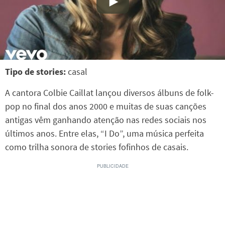
Tipo de stories:
casal
A cantora Colbie Caillat lançou diversos álbuns de folk-
pop no final dos anos 2000 e muitas de suas canções
antigas vêm ganhando atenção nas redes sociais nos
últimos anos. Entre elas, “I Do”, uma música perfeita
como trilha sonora de stories fofinhos de casais.