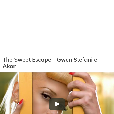
The Sweet Escape - Gwen Stefani e
Akon