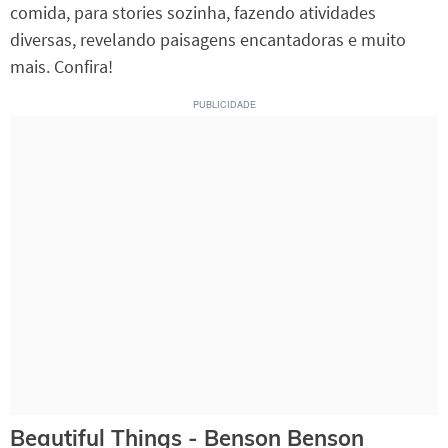
comida, para stories sozinha, fazendo atividades
diversas, revelando paisagens encantadoras e muito
mais. Confira!
Beautiful Things - Benson Benson