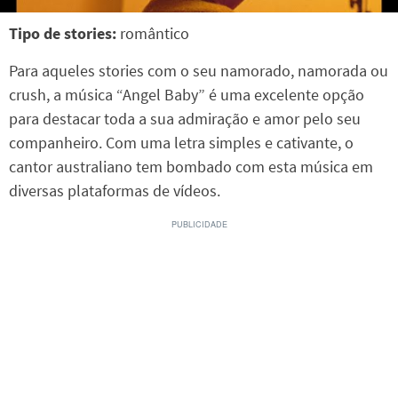
Tipo de stories:
romântico
Para aqueles stories com o seu namorado, namorada ou
crush, a música “Angel Baby” é uma excelente opção
para destacar toda a sua admiração e amor pelo seu
companheiro. Com uma letra simples e cativante, o
cantor australiano tem bombado com esta música em
diversas plataformas de vídeos.