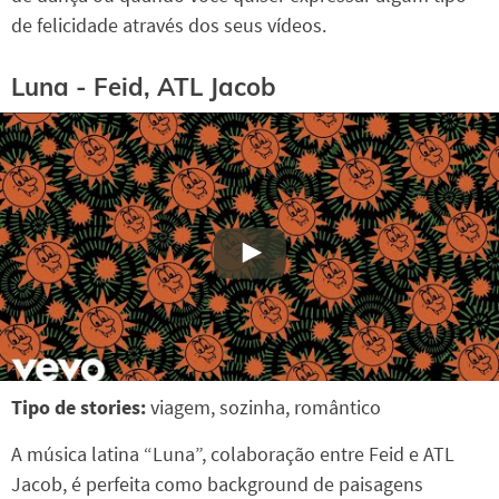
de felicidade através dos seus vídeos.
Luna - Feid, ATL Jacob
Tipo de stories:
viagem, sozinha, romântico
A música latina “Luna”, colaboração entre Feid e ATL
Jacob, é perfeita como background de paisagens