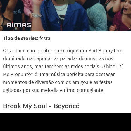
Tipo de stories:
festa
O cantor e compositor porto riquenho Bad Bunny tem
dominado não apenas as paradas de músicas nos
últimos anos, mas também as redes sociais. O hit “Tití
Me Preguntó” é uma música perfeita para destacar
momentos de diversão com os amigos e as festas
agitadas por sua melodia e ritmo contagiante.
Break My Soul - Beyoncé