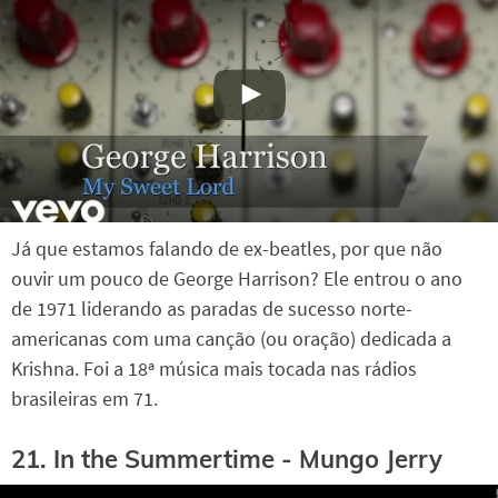
Já que estamos falando de ex-beatles, por que não
ouvir um pouco de George Harrison? Ele entrou o ano
de 1971 liderando as paradas de sucesso norte-
americanas com uma canção (ou oração) dedicada a
Krishna. Foi a 18ª música mais tocada nas rádios
brasileiras em 71.
21. In the Summertime - Mungo Jerry