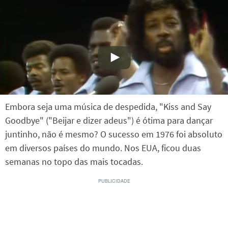
Embora seja uma música de despedida, "Kiss and Say
Goodbye" ("Beijar e dizer adeus") é ótima para dançar
juntinho, não é mesmo? O sucesso em 1976 foi absoluto
em diversos países do mundo. Nos EUA, ficou duas
semanas no topo das mais tocadas.