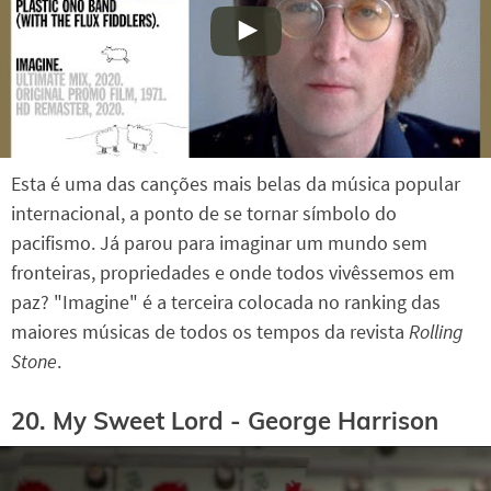
Esta é uma das canções mais belas da música popular
internacional, a ponto de se tornar símbolo do
pacifismo. Já parou para imaginar um mundo sem
fronteiras, propriedades e onde todos vivêssemos em
paz? "Imagine" é a terceira colocada no ranking das
maiores músicas de todos os tempos da revista
Rolling
Stone
.
20. My Sweet Lord - George Harrison