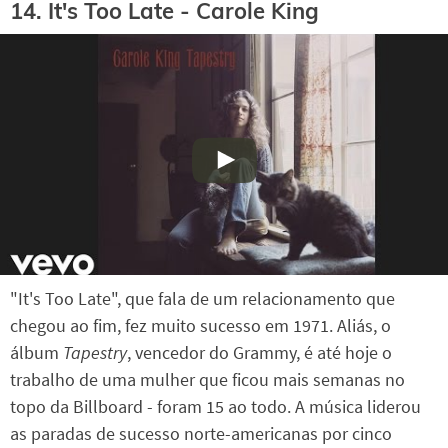
14. It's Too Late - Carole King
"It's Too Late", que fala de um relacionamento que
chegou ao fim, fez muito sucesso em 1971. Aliás, o
álbum
Tapestry
, vencedor do Grammy, é até hoje o
trabalho de uma mulher que ficou mais semanas no
topo da Billboard - foram 15 ao todo. A música liderou
as paradas de sucesso norte-americanas por cinco