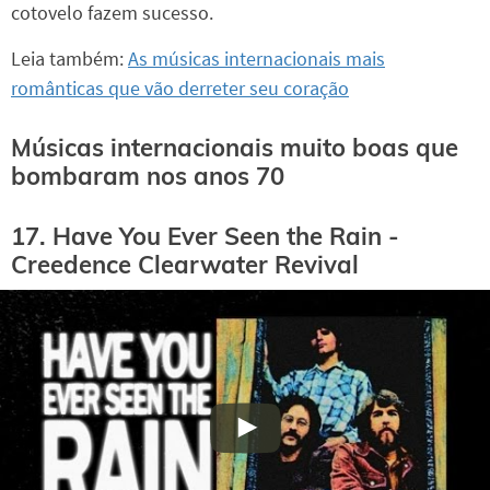
cotovelo fazem sucesso.
Leia também:
As músicas internacionais mais
românticas que vão derreter seu coração
Músicas internacionais muito boas que
bombaram nos anos 70
17. Have You Ever Seen the Rain -
Creedence Clearwater Revival