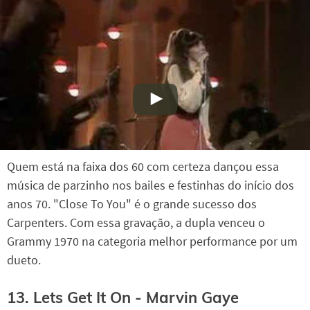
Quem está na faixa dos 60 com certeza dançou essa
música de parzinho nos bailes e festinhas do início dos
anos 70. "Close To You" é o grande sucesso dos
Carpenters. Com essa gravação, a dupla venceu o
Grammy 1970 na categoria melhor performance por um
dueto.
13. Lets Get It On - Marvin Gaye