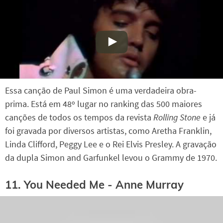
Essa canção de Paul Simon é uma verdadeira obra-
prima. Está em 48º lugar no ranking das 500 maiores
canções de todos os tempos da revista
Rolling Stone
e já
foi gravada por diversos artistas, como Aretha Franklin,
Linda Clifford, Peggy Lee e o Rei Elvis Presley. A gravação
da dupla Simon and Garfunkel levou o Grammy de 1970.
11. You Needed Me - Anne Murray