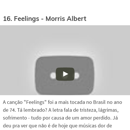
16. Feelings - Morris Albert
A canção "Feelings" foi a mais tocada no Brasil no ano
de 74. Tá lembrado? A letra fala de tristeza, lágrimas,
sofrimento - tudo por causa de um amor perdido. Já
deu pra ver que não é de hoje que músicas dor de