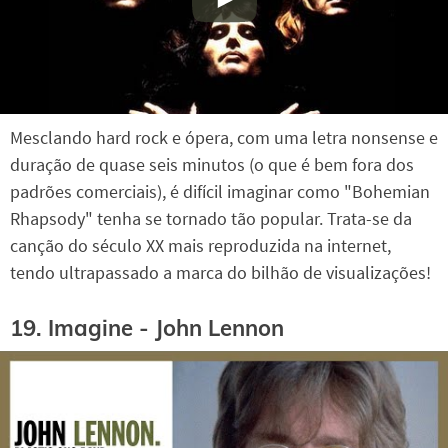
Mesclando hard rock e ópera, com uma letra nonsense e
duração de quase seis minutos (o que é bem fora dos
padrões comerciais), é difícil imaginar como "Bohemian
Rhapsody" tenha se tornado tão popular. Trata-se da
canção do século XX mais reproduzida na internet,
tendo ultrapassado a marca do bilhão de visualizações!
19. Imagine - John Lennon