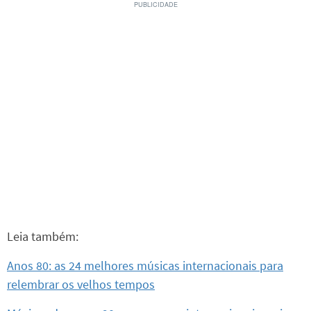
Leia também:
Anos 80: as 24 melhores músicas internacionais para
relembrar os velhos tempos