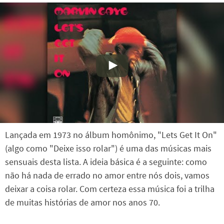
Lançada em 1973 no álbum homônimo, "Lets Get It On"
(algo como "Deixe isso rolar") é uma das músicas mais
sensuais desta lista. A ideia básica é a seguinte: como
não há nada de errado no amor entre nós dois, vamos
deixar a coisa rolar. Com certeza essa música foi a trilha
de muitas histórias de amor nos anos 70.