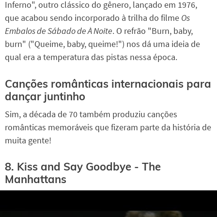
Inferno", outro clássico do gênero, lançado em 1976,
que acabou sendo incorporado à trilha do filme
Os
Embalos de Sábado de À Noite
. O refrão "Burn, baby,
burn" ("Queime, baby, queime!") nos dá uma ideia de
qual era a temperatura das pistas nessa época.
Canções românticas internacionais para
dançar juntinho
Sim, a década de 70 também produziu canções
românticas memoráveis que fizeram parte da história de
muita gente!
8. Kiss and Say Goodbye - The
Manhattans