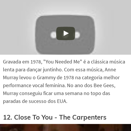
Gravada em 1978, "You Needed Me" é a clássica música
lenta para dançar juntinho. Com essa música, Anne
Murray levou o Grammy de 1978 na categoria melhor
performance vocal feminina. No ano dos Bee Gees,
Murray conseguiu ficar uma semana no topo das
paradas de sucesso dos EUA.
12. Close To You - The Carpenters