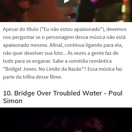
Apesar do título ("Eu não estou apaixonado"), devemos
nos perguntar se o personagem dessa música não está
apaixonado mesmo. Afinal, continua ligando para ela,
não quer devolver sua foto... Às vezes a gente faz de
tudo para se enganar. Sabe a comédia romântica
"Bridget Jones: No Limite da Razão"? Essa música faz
parte da trilha desse filme.
10. Bridge Over Troubled Water - Paul
Simon