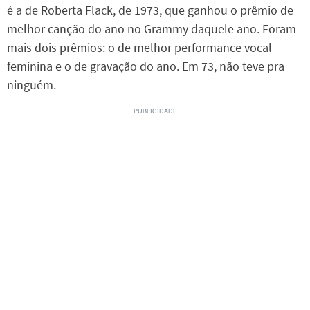
é a de Roberta Flack, de 1973, que ganhou o prêmio de
melhor canção do ano no Grammy daquele ano. Foram
mais dois prêmios: o de melhor performance vocal
feminina e o de gravação do ano. Em 73, não teve pra
ninguém.