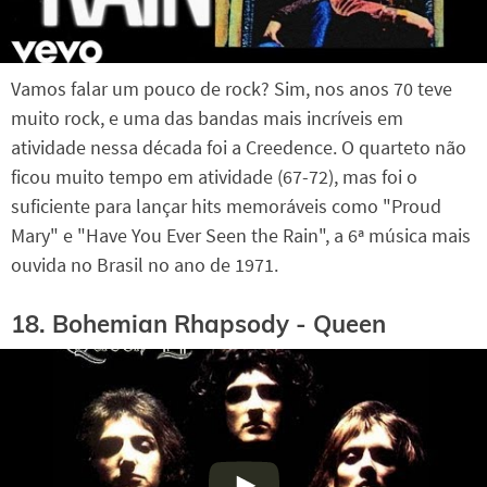
Vamos falar um pouco de rock? Sim, nos anos 70 teve
muito rock, e uma das bandas mais incríveis em
atividade nessa década foi a Creedence. O quarteto não
ficou muito tempo em atividade (67-72), mas foi o
suficiente para lançar hits memoráveis como "Proud
Mary" e "Have You Ever Seen the Rain", a 6ª música mais
ouvida no Brasil no ano de 1971.
18. Bohemian Rhapsody - Queen