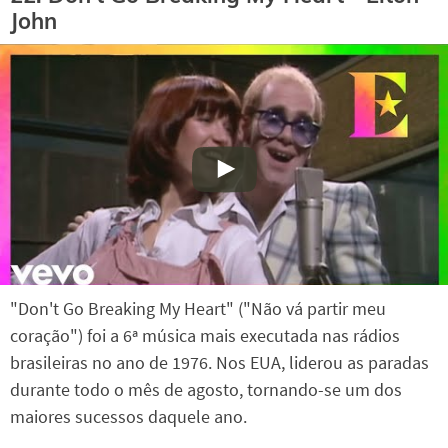
John
"Don't Go Breaking My Heart" ("Não vá partir meu
coração") foi a 6ª música mais executada nas rádios
brasileiras no ano de 1976. Nos EUA, liderou as paradas
durante todo o mês de agosto, tornando-se um dos
maiores sucessos daquele ano.