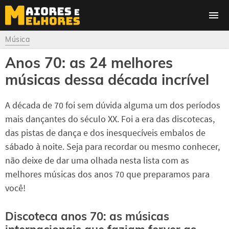
Música
Anos 70: as 24 melhores
músicas dessa década incrível
A década de 70 foi sem dúvida alguma um dos períodos
mais dançantes do século XX. Foi a era das discotecas,
das pistas de dança e dos inesquecíveis embalos de
sábado à noite. Seja para recordar ou mesmo conhecer,
não deixe de dar uma olhada nesta lista com as
melhores músicas dos anos 70 que preparamos para
você!
Discoteca anos 70: as músicas