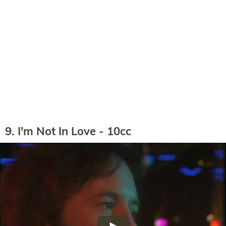
9. I'm Not In Love - 10cc