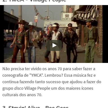
Não precisa ter vivido os anos 70 para saber fazer a
coreografia de "YMCA". Lembrou? Essa música fez e
continua fazendo tanto sucesso que ajudou a fazer do
grupo
disco
Village People um dos maiores ícones
culturais dos anos 70.