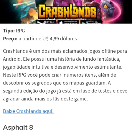
Tipo:
RPG
Preço:
a partir de U$ 4,89 dólares
Crashlands é um dos mais aclamados jogos offline para
Android. Ele possui uma história de fundo fantástica,
jogabilidade intuitiva e desenvolvimento estimulante.
Neste RPG você pode criar inúmeros itens, além de
descobrir os segredos que os mapas guardam. A
segunda edição do jogo já está em fase de testes e deve
agradar ainda mais os fãs deste game.
Baixe Crashlands aqui!
Asphalt 8