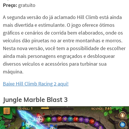
Preço:
gratuito
A segunda versão do já aclamado Hill Climb está ainda
mais divertida e estimulante. O jogo oferece ótimos
gráficos e cenários de corrida bem elaborados, onde os
veículos dão piruetas no ar entre montanhas e morros.
Nesta nova versão, você tem a possibilidade de escolher
ainda mais personagens engraçados e desbloquear
diversos veículos e acessórios para turbinar sua
máquina.
Baixe Hill Climb Racing 2 aqui!
Jungle Marble Blast 3