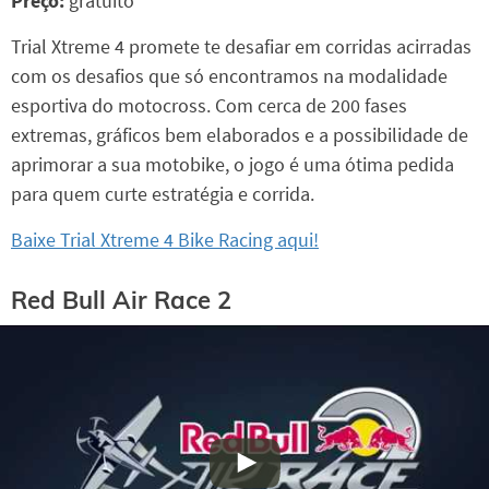
Preço:
gratuito
Trial Xtreme 4 promete te desafiar em corridas acirradas
com os desafios que só encontramos na modalidade
esportiva do motocross. Com cerca de 200 fases
extremas, gráficos bem elaborados e a possibilidade de
aprimorar a sua motobike, o jogo é uma ótima pedida
para quem curte estratégia e corrida.
Baixe Trial Xtreme 4 Bike Racing aqui!
Red Bull Air Race 2