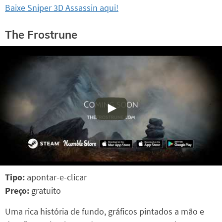
Baixe Sniper 3D Assassin aqui!
The Frostrune
Tipo:
apontar-e-clicar
Preço:
gratuito
Uma rica história de fundo, gráficos pintados a mão e