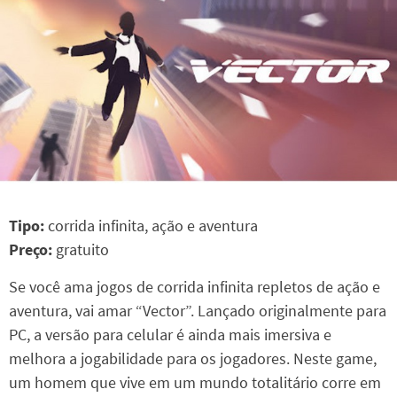
Tipo:
corrida infinita, ação e aventura
Preço:
gratuito
Se você ama jogos de corrida infinita repletos de ação e
aventura, vai amar “Vector”. Lançado originalmente para
PC, a versão para celular é ainda mais imersiva e
melhora a jogabilidade para os jogadores. Neste game,
um homem que vive em um mundo totalitário corre em