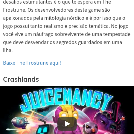
desafios estimulantes é o que te espera em The
Frostrune. Os desenvolvedores deste game são
apaixonados pela mitologia nórdico e é por isso que o
jogo possui tanto realismo e precisão temática. No jogo
você vive um náufrago sobrevivente de uma tempestade
que deve desvendar os segredos guardados em uma
ilha.
Baixe The Frostrune aqui!
Crashlands