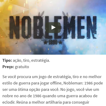
Tipo:
ação, tiro, estratégia.
Preço:
gratuito
Se você procura um jogo de estratégia, tiro e no melhor
estilo de guerra para jogar offline, Nobleman: 1986 pode
ser uma ótima opção para você. No jogo, você vive um
nobre no ano de 1986 quando uma guerra acabou de
eclodir. Reúna a melhor artilharia para conseguir