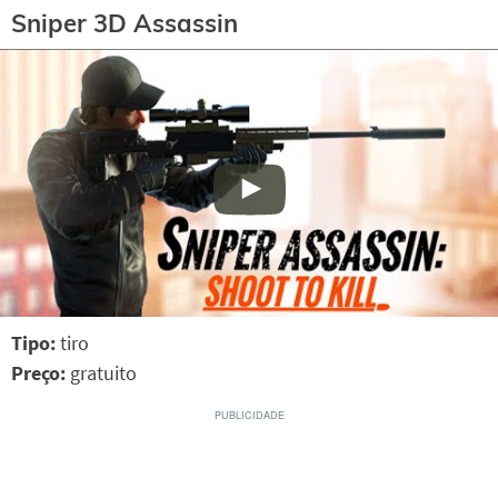
Sniper 3D Assassin
Tipo:
tiro
Preço:
gratuito