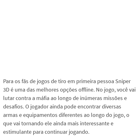
Para os fãs de jogos de tiro em primeira pessoa Sniper
3D é uma das melhores opções offline. No jogo, você vai
lutar contra a máfia ao longo de inúmeras missões e
desafios. O jogador ainda pode encontrar diversas
armas e equipamentos diferentes ao longo do jogo, o
que vai tornando ele ainda mais interessante e
estimulante para continuar jogando.