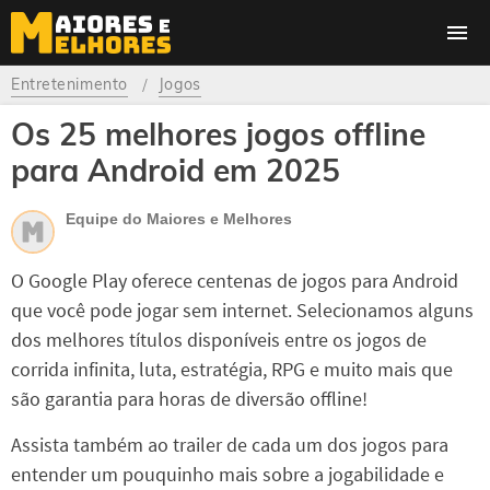
Entretenimento
Jogos
Os 25 melhores jogos offline
para Android em 2025
Equipe do Maiores e Melhores
O Google Play oferece centenas de jogos para Android
que você pode jogar sem internet. Selecionamos alguns
dos melhores títulos disponíveis entre os jogos de
corrida infinita, luta, estratégia, RPG e muito mais que
são garantia para horas de diversão offline!
Assista também ao trailer de cada um dos jogos para
entender um pouquinho mais sobre a jogabilidade e