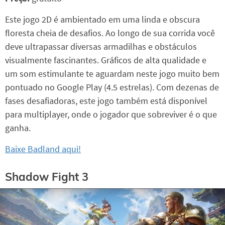
Este jogo 2D é ambientado em uma linda e obscura
floresta cheia de desafios. Ao longo de sua corrida você
deve ultrapassar diversas armadilhas e obstáculos
visualmente fascinantes. Gráficos de alta qualidade e
um som estimulante te aguardam neste jogo muito bem
pontuado no Google Play (4.5 estrelas). Com dezenas de
fases desafiadoras, este jogo também está disponível
para multiplayer, onde o jogador que sobreviver é o que
ganha.
Baixe Badland aqui!
Shadow Fight 3