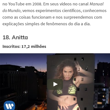
no YouTube em 2008. Em seus vídeos no canal
Manual
do Mundo
, vemos experimentos científicos, conhecemos
como as coisas funcionam e nos surpreendemos com
explicações simples de fenômenos do dia a dia.
18. Anitta
Inscritos: 17,2 milhões