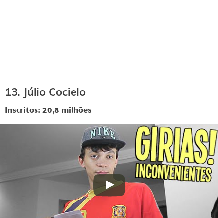
13. Júlio Cocielo
Inscritos: 20,8 milhões