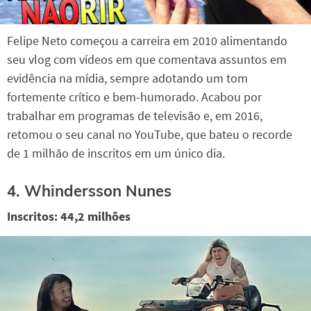
Felipe Neto começou a carreira em 2010 alimentando
seu vlog com vídeos em que comentava assuntos em
evidência na mídia, sempre adotando um tom
fortemente crítico e bem-humorado. Acabou por
trabalhar em programas de televisão e, em 2016,
retomou o seu canal no YouTube, que bateu o recorde
de 1 milhão de inscritos em um único dia.
4. Whindersson Nunes
Inscritos: 44,2 milhões