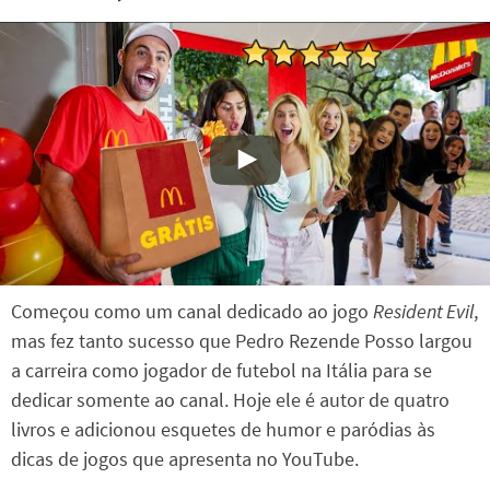
Começou como um canal dedicado ao jogo
Resident Evil
,
mas fez tanto sucesso que Pedro Rezende Posso largou
a carreira como jogador de futebol na Itália para se
dedicar somente ao canal. Hoje ele é autor de quatro
livros e adicionou esquetes de humor e paródias às
dicas de jogos que apresenta no YouTube.