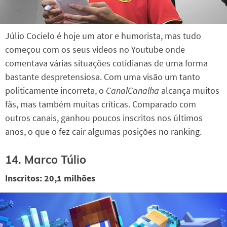
Júlio Cocielo é hoje um ator e humorista, mas tudo
começou com os seus vídeos no Youtube onde
comentava várias situações cotidianas de uma forma
bastante despretensiosa. Com uma visão um tanto
politicamente incorreta, o
CanalCanalha
alcança muitos
fãs, mas também muitas críticas. Comparado com
outros canais, ganhou poucos inscritos nos últimos
anos, o que o fez cair algumas posições no ranking.
14. Marco Túlio
Inscritos: 20,1 milhões