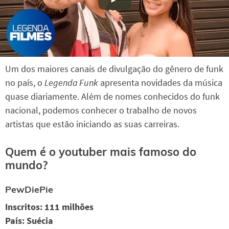
Um dos maiores canais de divulgação do gênero de funk
no país, o
Legenda Funk
apresenta novidades da música
quase diariamente. Além de nomes conhecidos do funk
nacional, podemos conhecer o trabalho de novos
artistas que estão iniciando as suas carreiras.
Quem é o youtuber mais famoso do
mundo?
PewDiePie
Inscritos: 111 milhões
País: Suécia