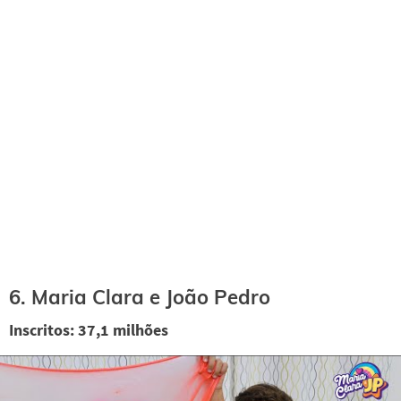
6. Maria Clara e João Pedro
Inscritos: 37,1 milhões