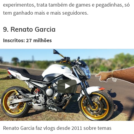
experimentos, trata também de games e pegadinhas, só
tem ganhado mais e mais seguidores.
9. Renato Garcia
Inscritos: 27 milhões
Renato Garcia faz vlogs desde 2011 sobre temas