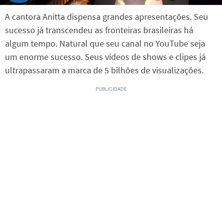
A cantora Anitta dispensa grandes apresentações. Seu
sucesso já transcendeu as fronteiras brasileiras há
algum tempo. Natural que seu canal no YouTube seja
um enorme sucesso. Seus vídeos de shows e clipes já
ultrapassaram a marca de 5 bilhões de visualizações.