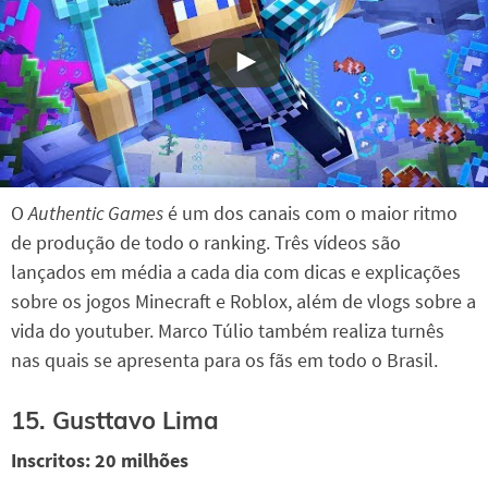
O
Authentic Games
é um dos canais com o maior ritmo
de produção de todo o ranking. Três vídeos são
lançados em média a cada dia com dicas e explicações
sobre os jogos Minecraft e Roblox, além de vlogs sobre a
vida do youtuber. Marco Túlio também realiza turnês
nas quais se apresenta para os fãs em todo o Brasil.
15. Gusttavo Lima
Inscritos: 20 milhões