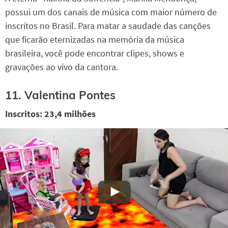
possui um dos canais de música com maior número de
inscritos no Brasil. Para matar a saudade das canções
que ficarão eternizadas na memória da música
brasileira, você pode encontrar clipes, shows e
gravações ao vivo da cantora.
11. Valentina Pontes
Inscritos: 23,4 milhões