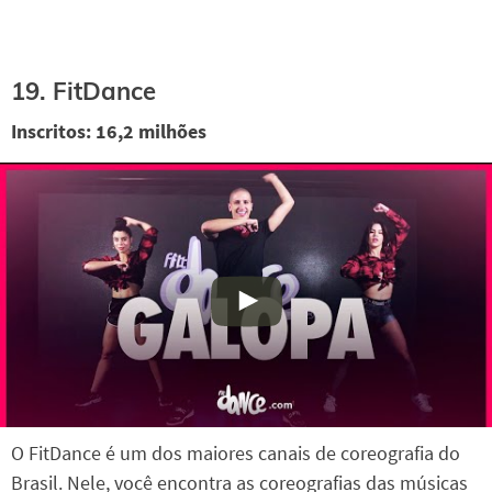
19. FitDance
Inscritos: 16,2 milhões
O FitDance é um dos maiores canais de coreografia do
Brasil. Nele, você encontra as coreografias das músicas