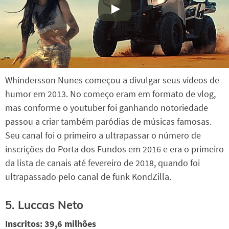
Whindersson Nunes começou a divulgar seus vídeos de
humor em 2013. No começo eram em formato de vlog,
mas conforme o youtuber foi ganhando notoriedade
passou a criar também paródias de músicas famosas.
Seu canal foi o primeiro a ultrapassar o número de
inscrições do Porta dos Fundos em 2016 e era o primeiro
da lista de canais até fevereiro de 2018, quando foi
ultrapassado pelo canal de funk KondZilla.
5. Luccas Neto
Inscritos: 39,6 milhões