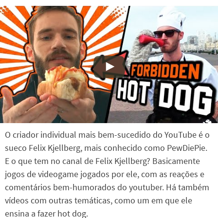
O criador individual mais bem-sucedido do YouTube é o
sueco Felix Kjellberg, mais conhecido como PewDiePie.
E o que tem no canal de Felix Kjellberg? Basicamente
jogos de videogame jogados por ele, com as reações e
comentários bem-humorados do youtuber. Há também
vídeos com outras temáticas, como um em que ele
ensina a fazer hot dog.