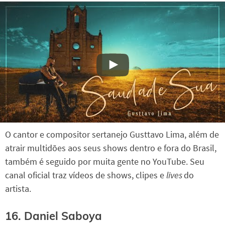
O cantor e compositor sertanejo Gusttavo Lima, além de
atrair multidões aos seus shows dentro e fora do Brasil,
também é seguido por muita gente no YouTube. Seu
canal oficial traz vídeos de shows, clipes e
lives
do
artista.
16. Daniel Saboya