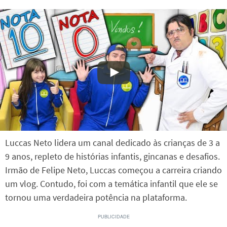
Luccas Neto lidera um canal dedicado às crianças de 3 a
9 anos, repleto de histórias infantis, gincanas e desafios.
Irmão de Felipe Neto, Luccas começou a carreira criando
um vlog. Contudo, foi com a temática infantil que ele se
tornou uma verdadeira potência na plataforma.