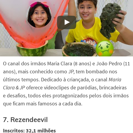
O canal dos irmãos Maria Clara (8 anos) e João Pedro (11
anos), mais conhecido como JP, tem bombado nos
últimos tempos. Dedicado à criançada, o canal
Maria
Clara & JP
oferece videoclipes de paródias, brincadeiras
e desafios, todos eles protagonizados pelos dois irmãos
que ficam mais famosos a cada dia.
7. Rezendeevil
Inscritos: 32,1 milhões