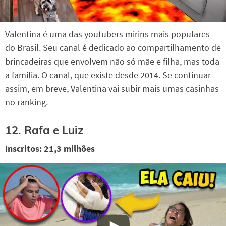
Valentina é uma das youtubers mirins mais populares
do Brasil. Seu canal é dedicado ao compartilhamento de
brincadeiras que envolvem não só mãe e filha, mas toda
a família. O canal, que existe desde 2014. Se continuar
assim, em breve, Valentina vai subir mais umas casinhas
no ranking.
12. Rafa e Luiz
Inscritos: 21,3 milhões