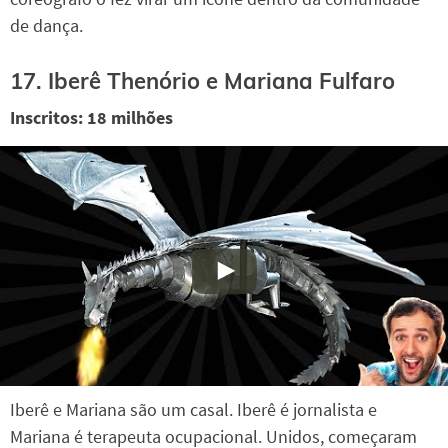
de dança.
17. Iberê Thenório e Mariana Fulfaro
Inscritos: 18 milhões
Iberê e Mariana são um casal. Iberê é jornalista e
Mariana é terapeuta ocupacional. Unidos, começaram