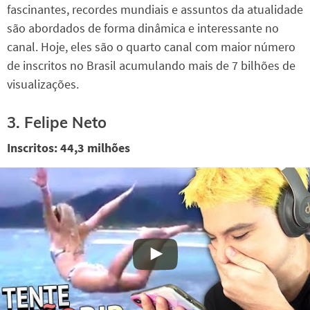
fascinantes, recordes mundiais e assuntos da atualidade
são abordados de forma dinâmica e interessante no
canal. Hoje, eles são o quarto canal com maior número
de inscritos no Brasil acumulando mais de 7 bilhões de
visualizações.
3. Felipe Neto
Inscritos: 44,3 milhões