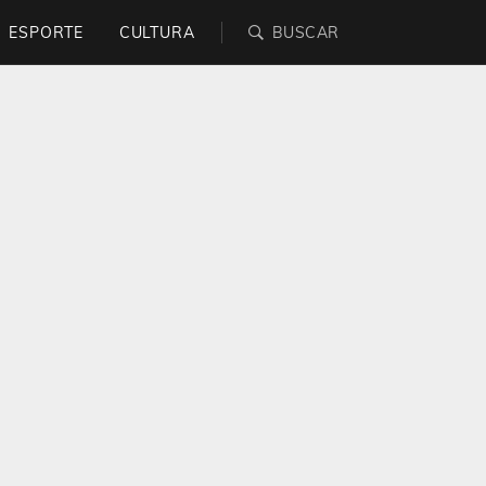
ESPORTE
CULTURA